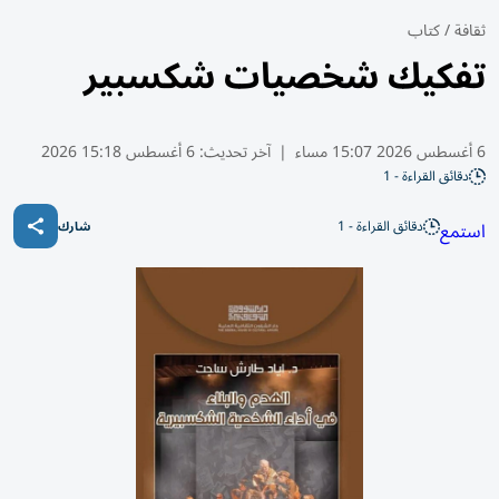
ثقافة
/
كتاب
تفكيك شخصيات شكسبير
6 أغسطس 2026 15:07 مساء
|
آخر تحديث:
6 أغسطس 15:18 2026
دقائق القراءة - 1
دقائق القراءة - 1
استمع
شارك