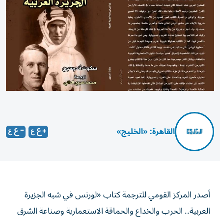
القاهرة: «الخليج»
أصدر المركز القومي للترجمة كتاب «لورنس في شبه الجزيرة
العربية.. الحرب والخداع والحماقة الاستعمارية وصناعة الشرق