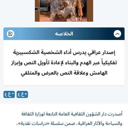
الخلاصه
إصدار عراقي يدرس أداء الشخصية الشكسبيرية
تفكيكياً عبر الهدم والبناء لإعادة تأويل النص وإبراز
الهامش وعلاقة النص بالعرض والمتلقي
أصدرت دار الشؤون الثقافية العامة التابعة لوزارة الثقافة
والسياحة والآثار العراقية، ضمن سلسلة «دراسات نقدية»،