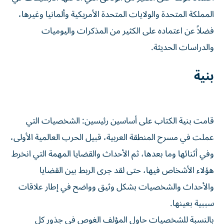
المملكة المتحدة والولايات المتحدة الأمريكية وألمانيا وغيرها،
فضلاً عن اعتماده على الكثير من المذكرات واليوميات
والدراسات الحديثة.
بنية
قامت بنية الكتاب على أساسين رئيسين: الشخصيات التي
عملت في مسرح المنطقة العربية، قبيل الحرب العالمية الأولى،
وفي أثنائها وما بعدها، ثم الأحداث والقضايا المهمة التي انخرط
هؤلاء الأشخاص فيها، حتى لقد جرى الربط بين القضايا
والأحداث والشخصيات بشكل وثيق وواضح في إطار علاقات
سببية بعينها.
بالنسبة للشخصيات حاول المؤلف الغوص في جذور كل