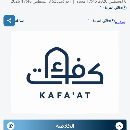
8 أغسطس 2026 17:45 مساء
|
آخر تحديث:
8 أغسطس 17:46 2026
دقائق القراءة - 1
دقائق القراءة - 1
استمع
شارك
الخلاصه