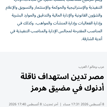
التنفيذية والإستراتيجية والحوكمة والإستثمار والتسويق والإعلام
والشؤون القانونية والإدارة المالية والتدقيق والموارد البشرية
وإدارة الفعاليات وإدارة المنشآت والمواهب، وكذلك في
المناصب المقترحة لمجالس الإدارة والمناصب التنفيذية في
أندية الشارقة.
عرب وعالم
/
العرب
مصر تدين استهداف ناقلة
أدنوك في مضيق هرمز
8 أغسطس 2026 17:31 مساء
|
آخر تحديث:
8 أغسطس 17:40 2026