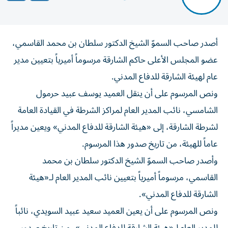
أصدر صاحب السموّ الشيخ الدكتور سلطان بن محمد القاسمي،
عضو المجلس الأعلى حاكم الشارقة مرسوماً أميرياً بتعيين مدير
عام لهيئة الشارقة للدفاع المدني.
ونص المرسوم على أن ينقل العميد يوسف عبيد حرمول
الشامسي، نائب المدير العام لمراكز الشرطة في القيادة العامة
لشرطة الشارقة، إلى «هيئة الشارقة للدفاع المدني» ويعين مديراً
عاماً للهيئة، من تاريخ صدور هذا المرسوم.
وأصدر صاحب السموّ الشيخ الدكتور سلطان بن محمد
القاسمي، مرسوماً أميرياً بتعيين نائب المدير العام لـ«هيئة
الشارقة للدفاع المدني».
ونص المرسوم على أن يعين العميد سعيد عبيد السويدي، نائباً