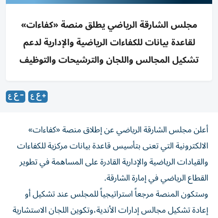
مجلس الشارقة الرياضي يطلق منصة «كفاءات»
لقاعدة بيانات للكفاءات الرياضية والإدارية لدعم
تشكيل المجالس واللجان والترشيحات والتوظيف
أعلن مجلس الشارقة الرياضي عن إطلاق منصة «كفاءات»
الالكترونية التي تعنى بتأسيس قاعدة بيانات مركزية للكفاءات
والقيادات الرياضية والإدارية القادرة على المساهمة في تطوير
القطاع الرياضي في إمارة الشارقة.
وستكون المنصة مرجعاً استراتيجياً للمجلس عند تشكيل أو
إعادة تشكيل مجالس إدارات الأندية،وتكوين اللجان الاستشارية