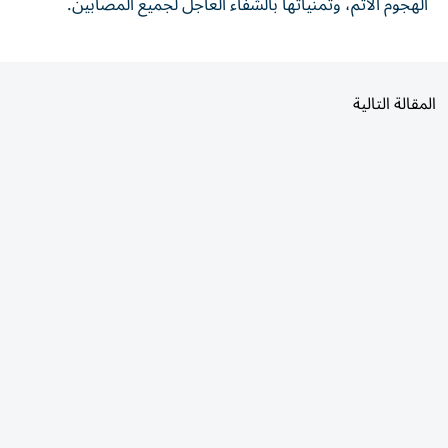
المقالة التالية
الأكثر قراءة
اليوم
7 أيام
30 يومًا