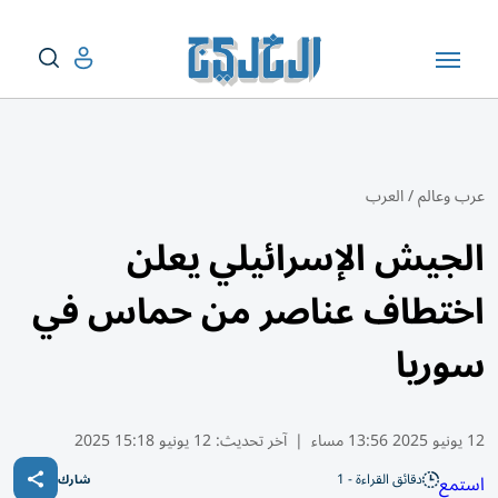
عرب وعالم
/
العرب
الجيش الإسرائيلي يعلن
اختطاف عناصر من حماس في
سوريا
12 يونيو 2025 13:56 مساء
|
آخر تحديث:
12 يونيو 15:18 2025
دقائق القراءة - 1
استمع
شارك