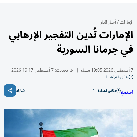
الإمارات
/
أخبار الدار
الإمارات تُدين التفجير الإرهابي
في جرمانا السورية
7 أغسطس 2026 19:05 مساء
|
آخر تحديث:
7 أغسطس 19:17 2026
دقائق القراءة - 1
دقائق القراءة - 1
استمع
شارك