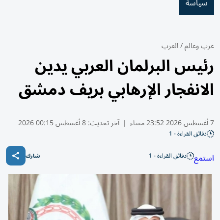
سياسة
عرب وعالم
/
العرب
رئيس البرلمان العربي يدين
الانفجار الإرهابي بريف دمشق
7 أغسطس 2026 23:52 مساء
|
آخر تحديث:
8 أغسطس 00:15 2026
دقائق القراءة - 1
دقائق القراءة - 1
استمع
شارك