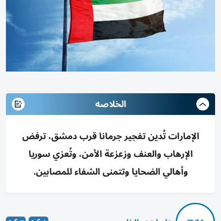
الخلاصه
الإمارات تُدين تفجير جرمانا قرب دمشق، ترفض
الإرهاب والعنف وزعزعة الأمن، وتُعزي سوريا
وأهالي الضحايا وتتمنى الشفاء للمصابين.