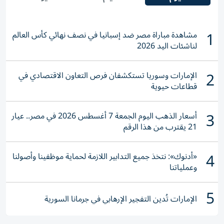
1
مشاهدة مباراة مصر ضد إسبانيا في نصف نهائي كأس العالم
لناشئات اليد 2026
2
الإمارات وسوريا تستكشفان فرص التعاون الاقتصادي في
قطاعات حيوية
3
أسعار الذهب اليوم الجمعة 7 أغسطس 2026 في مصر.. عيار
21 يقترب من هذا الرقم
4
«أدنوك»: نتخذ جميع التدابير اللازمة لحماية موظفينا وأصولنا
وعملياتنا
5
الإمارات تُدين التفجير الإرهابي في جرمانا السورية