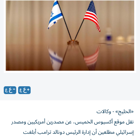
«الخليج» - وكالات
نقل موقع أكسيوس الخميس، عن مصدرين أمريكيين ومصدر
إسرائيلي مطلعين أن إدارة الرئيس دونالد ترامب أبلغت