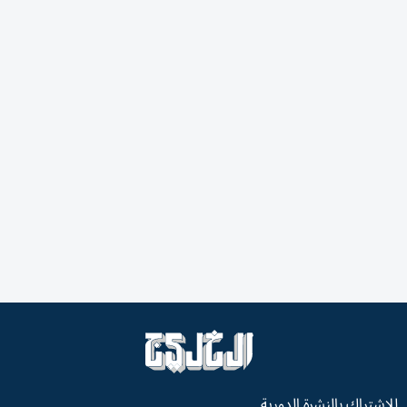
للاشتراك بالنشرة الدورية