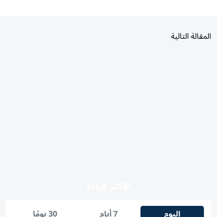
المقالة التالية
الأكثر قراءة
اليوم
7 أيام
30 يومًا