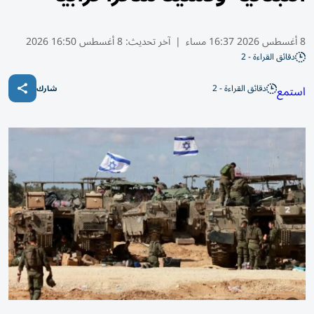
8 أغسطس 2026 16:37 مساء
|
آخر تحديث:
8 أغسطس 16:50 2026
دقائق القراءة - 2
دقائق القراءة - 2
استمع
شارك