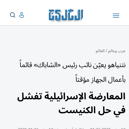
عرب وعالم
/
العالم
نتنياهو يعيّن نائب رئيس «الشاباك» قائماً
بأعمال الجهاز مؤقتاً
المعارضة الإسرائيلية تفشل
في حل الكنيست