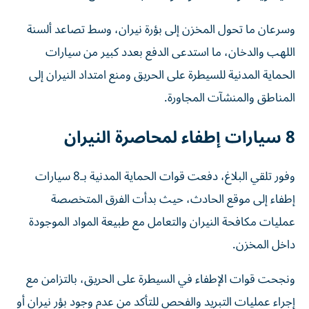
وسرعان ما تحول المخزن إلى بؤرة نيران، وسط تصاعد ألسنة
اللهب والدخان، ما استدعى الدفع بعدد كبير من سيارات
الحماية المدنية للسيطرة على الحريق ومنع امتداد النيران إلى
المناطق والمنشآت المجاورة.
8 سيارات إطفاء لمحاصرة النيران
وفور تلقي البلاغ، دفعت قوات الحماية المدنية بـ8 سيارات
إطفاء إلى موقع الحادث، حيث بدأت الفرق المتخصصة
عمليات مكافحة النيران والتعامل مع طبيعة المواد الموجودة
داخل المخزن.
ونجحت قوات الإطفاء في السيطرة على الحريق، بالتزامن مع
إجراء عمليات التبريد والفحص للتأكد من عدم وجود بؤر نيران أو