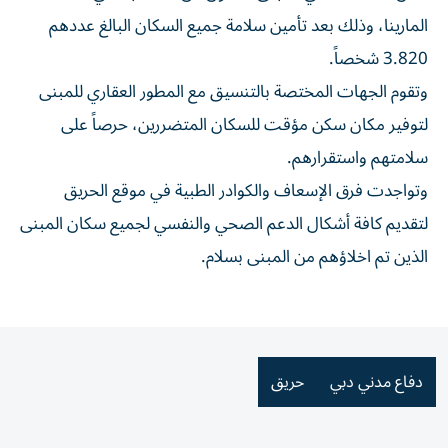
المارينا، وذلك بعد تأمين سلامة جميع السكان البالغ عددهم
3.820 شخصاً.
وتقوم الجهات المختصة بالتنسيق مع المطور العقاري للمبنى
لتوفير مكان سكن مؤقت للسكان المتضررين، حرصاً على
سلامتهم واستقرارهم.
وتواجدت فرق الإسعاف والكوادر الطبية في موقع الحريق
لتقديم كافة أشكال الدعم الصحي والنفسي لجميع سكان المبنى
الذين تم اخلاؤهم من المبنى بسلام.
دفاع مدني دبي
حريق