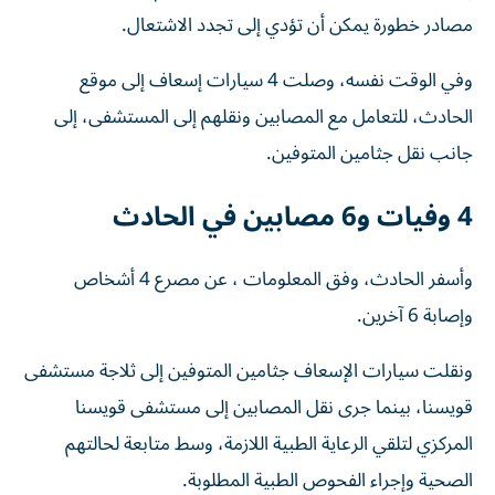
مصادر خطورة يمكن أن تؤدي إلى تجدد الاشتعال.
وفي الوقت نفسه، وصلت 4 سيارات إسعاف إلى موقع
الحادث، للتعامل مع المصابين ونقلهم إلى المستشفى، إلى
جانب نقل جثامين المتوفين.
4 وفيات و6 مصابين في الحادث
وأسفر الحادث، وفق المعلومات ، عن مصرع 4 أشخاص
وإصابة 6 آخرين.
ونقلت سيارات الإسعاف جثامين المتوفين إلى ثلاجة مستشفى
قويسنا، بينما جرى نقل المصابين إلى مستشفى قويسنا
المركزي لتلقي الرعاية الطبية اللازمة، وسط متابعة لحالتهم
الصحية وإجراء الفحوص الطبية المطلوبة.