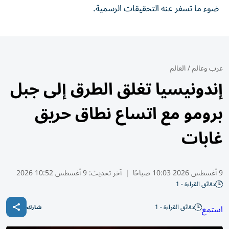
ضوء ما تسفر عنه التحقيقات الرسمية.
عرب وعالم
/
العالم
إندونيسيا تغلق الطرق إلى جبل
برومو مع اتساع نطاق حريق
غابات
9 أغسطس 2026 10:03 صباحًا
|
آخر تحديث:
9 أغسطس 10:52 2026
دقائق القراءة - 1
دقائق القراءة - 1
استمع
شارك