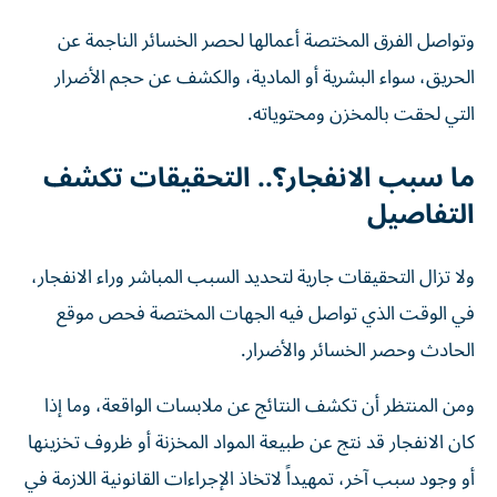
وتواصل الفرق المختصة أعمالها لحصر الخسائر الناجمة عن
الحريق، سواء البشرية أو المادية، والكشف عن حجم الأضرار
التي لحقت بالمخزن ومحتوياته.
ما سبب الانفجار؟.. التحقيقات تكشف
التفاصيل
ولا تزال التحقيقات جارية لتحديد السبب المباشر وراء الانفجار،
في الوقت الذي تواصل فيه الجهات المختصة فحص موقع
الحادث وحصر الخسائر والأضرار.
ومن المنتظر أن تكشف النتائج عن ملابسات الواقعة، وما إذا
كان الانفجار قد نتج عن طبيعة المواد المخزنة أو ظروف تخزينها
أو وجود سبب آخر، تمهيداً لاتخاذ الإجراءات القانونية اللازمة في