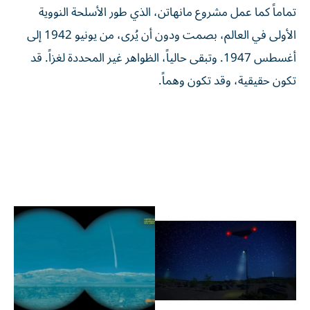
تماماً كما عمل مشروع مانهاتن، الذي طور الأسلحة النووية
الأولى في العالم، بصمت ودون أن يُرى، من يونيو 1942 إلى
أغسطس 1947. وتبقى حالياً، الظواهر غير المحددة لغزاً. قد
تكون حقيقية، وقد تكون وهماً.