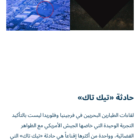
حادثة «تيك تاك»
لقاءات الطيارين البحريين في فرجينيا وفلوريدا ليست بالتأكيد
التجربة الوحيدة التي خاضها الجيش الأمريكي مع الظواهر
الفضائية، وواحدة من أكثرها إقناعاً هي حادثة «تيك تاك» التي