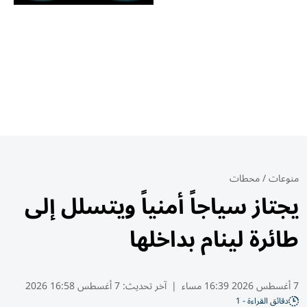
منوعات
/
محطات
يجتاز سياجاً أمنياً ويتسلل إلى
طائرة لينام بداخلها
7 أغسطس 2026 16:39 مساء
|
آخر تحديث:
7 أغسطس 16:58 2026
دقائق القراءة - 1