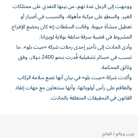
ووجهت إلى الرجل عدة تهم، من بينها التعدي على ممتلكات
الغير، والسطو على مركبة مأهولة، والتسبب في أضرار أو
تعطيل منشأة حيوية. وقالت السلطات إنه كان يخضع للإفراج
المشروط في قضية سرقة سابقة بولاية لويزيانا.
وأدى الحادث إلى تأخير إحدى رحلات شركة «جيت بلو»، ما
تسبب في خسائر تشغيلية قُدرت بنحو 2400 دولار، وفق
وثائق المحكمة.
وأكدت شركة «جيت بلو» في بيان أنها تضع سلامة الركاب
والطاقم على رأس أولوياتها، وأنها ستتعاون مع جهات إنفاذ
القانون في التحقيقات المتعلقة بالحادث.
عرب وعالم
/
العالم