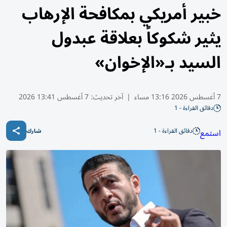
خبير أمريكي بمكافحة الإرهاب
يثير شكوكاً بعلاقة عبدول
السيد بـ«الإخوان»
7 أغسطس 2026 13:16 مساء
|
آخر تحديث:
7 أغسطس 13:41 2026
دقائق القراءة - 1
دقائق القراءة - 1
استمع
شارك