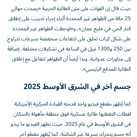
حيث قال إن القوات على متن الطائرة الحربية «رصدت حوالي
25 حالة من الظواهر غير المحددة أثناء إجراء تدريب على إطلاق
النار الحي في خليج عمان». و«لوحظت الظواهر غير المحددة
على شكل كرات تحلق على ارتفاعات منخفضة بسرعات تتراوح
بين 250 و1300 ميل في الساعة في تشكيلات مختلفة، إضافة
إلى مناورات عدوانية. وبدا أيضاً أن الظواهر تتفاعل مع إطلاق
الطائرة للمدفع الرئيسي».
جسم آخر في الشرق الأوسط 2025
كما يُظهر مقطع فيديو واحد قدمته القيادة المركزية الأمريكية
لقطات التقطتها طائرة عسكرية فوق منطقة مأهولة بالسكان
في الشرق الأوسط في عام 2025. حيث يظهر الفيديو ما يبدو
أنه جسم يتحرك بسرعة عبر الشاشة، كما يُظهر مقطع آخر