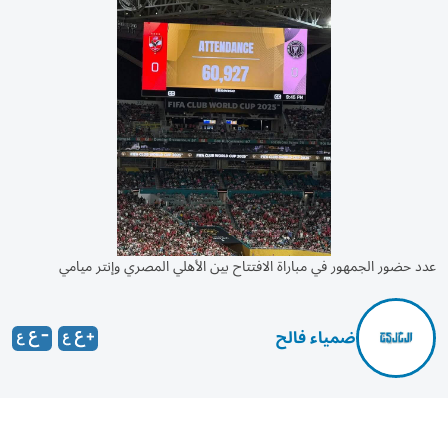
عدد حضور الجمهور في مباراة الافتتاح بين الأهلي المصري وإنتر ميامي
ضمياء فالح