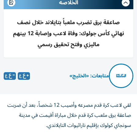
الخلاصه
صاعقة برق تضرب ملعباً بتايلاند خلال نصف
نهائي كأس جولوك: وفاة لاعب وإصابة 12 بينهم
ماليزي وفتح تحقيق رسمي
متابعات: «الخليج»
لقي لاعب كرة قدم مصرعه وأصيب 12 شخصاً، بعد أن ضربت
صاعقة برق ملعب كرة قدم خلال مباراة أقيمت في مدينة
سونجاي كولوك بإقليم ناراثيوات التايلاندي.