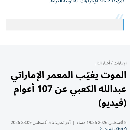
تمهيداً لاتخاذ الإجراءات القانونية اللازمة.
الإمارات
/
أخبار الدار
الموت يغيّب المعمر الإماراتي
عبدالله الكعبي عن 107 أعوام
(فيديو)
5 أغسطس 2026 19:26 مساء
|
آخر تحديث:
5 أغسطس 23:09 2026
دقائق القراءة - 2