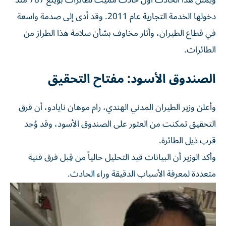
دخولها الخدمة التجارية عام 2011. وقد أدى إلى صدمة واسعة
في قطاع الطيران، وأثار مخاوف بشأن سلامة هذا الطراز من
الطائرات.
الصندوق الأسود: مفتاح التحقيق
وأعلن وزير الطيران المدني الهندي، رام موهان نايادو، أن فرق
التحقيق تمكنت من العثور على الصندوق الأسود، وقد وُجد
قرب ذيل الطائرة.
وأكد الوزير أن البيانات قيد التحليل حالياً من قِبل فرق فنية
متعددة لمعرفة الأسباب الدقيقة وراء الحادث.