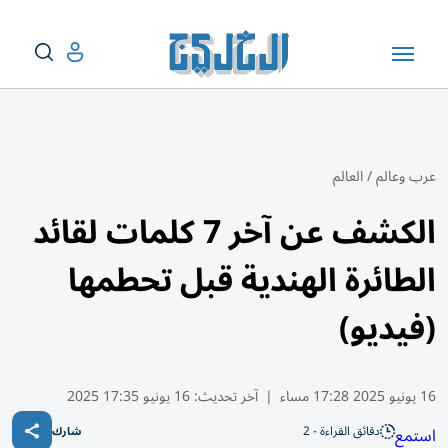
عرب وعالم
/
العالم
الكشف عن آخر 7 كلمات لقائد
الطائرة الهندية قبل تحطمها
(فيديو)
16 يونيو 2025 17:28 مساء
|
آخر تحديث:
16 يونيو 17:35 2025
دقائق القراءة - 2
استمع
شارك