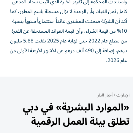
واستندت المحكمة إلى تقرير الخبرة الذي أثبت سداد المدعي
كامل ثمن الفيلا، وأن الوحدة لا تزال مسجلة باسم المطور، كما
أكد أن الشركة ضمنت للمشتري عائداً استثمارياً سنوياً بنسبة
10% من قيمة الشراء، وأن قيمة العوائد المستحقة عن الفترة
من مطلع عام 2022 حتى نهاية عام 2025 بلغت 5.88 مليون
درهم، إضافة إلى 490 ألف درهم عن الأشهر الأربعة الأولى من
عام 2026.
الإمارات
/
أخبار الدار
«الموارد البشرية» في دبي
تطلق بيئة العمل الرقمية