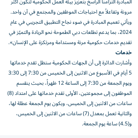
المبادرة التزامنا الراسخ بتعزيز بيئة العمل الحكومية لتكون أكثر
مرونة وتفاعلاً مع احتياجات الموظفين والمجتمع في آن واحد.
ويأتي تعميم المبادرة في ضوء نجاح التطبيق التجريبي في عام
2024، بما يدعم تطلعات دبي الطموحة نحو الريادة والتميّز في
تقديم خدمات حكومية مرنة ومستدامة ومرتكزة على الإنسان».
خدمات
وأشارت الدائرة إلى أن الجهات الحكومية ستظل تقدم خدماتها
5 أيام في الأسبوع من الاثنين إلى الخميس من 7:30 إلى 3:30
ويوم الجمعة من 7:30 إلى الساعة 12 ظهراً، بحيث ينقسم
الموظفون إلى مجموعتين، الأولى تقدم خدماتها على امتداد (8)
ساعات من الاثنين إلى الخميس، ويكون يوم الجمعة عطلة لها،
والثانية تعمل بمعدل (7) ساعات من الاثنين إلى الخميس،
و(4.5) ساعة يوم الجمعة.