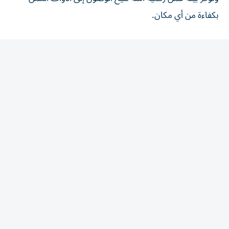
بكفاءة من أي مكان.
المقالة التالية
الأكثر قراءة