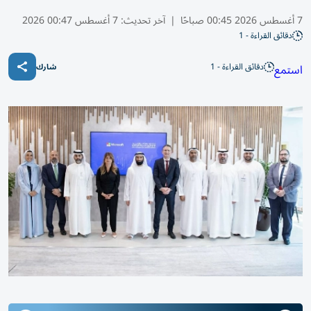
7 أغسطس 2026 00:45 صباحًا
|
آخر تحديث:
7 أغسطس 00:47 2026
دقائق القراءة - 1
دقائق القراءة - 1
استمع
شارك