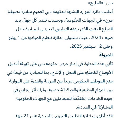
دبي: «الخليج»
أعلنت دائرة الموارد البشرية لحكومة دبي تعميم مبادرة «صيفنا
مرن» في الجهات الحكومية، وبحسب تقدير كل جهة، بعد
النجاح اللافت الذي حققه التطبيق التجريبي للمبادرة خلال
صيف 2024، حيث ستتولى الدائرة تنظيم المبادرة من 1 يوليو
وحتى 12 سبتمبر 2025.
المرونة
تأتي هذه الخطوة في إطار حرص حكومة دبي على تهيئة أفضل
الأوضاع المُحفّزة على العمل والإنتاج، بما للمبادرة من قيمة في
منح الموظف الحكومي مزيداً من المرونة والقدرة على الموازنة
بين المهام الوظيفية والحياة الشخصية، وترك أثر إيجابي في
جودة الخدمات المُقدّمة للمتعاملين مع الجهات الحكومية
المشاركة في المبادرة.
فقد أظهرت نتائج التطبيق التجريبي للمبادرة على 21 جهة