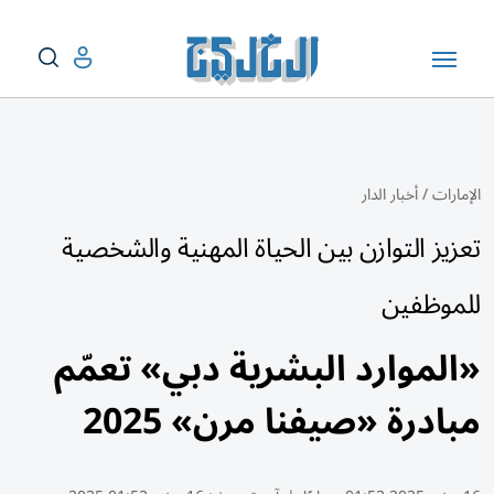
الإمارات
/
أخبار الدار
تعزيز التوازن بين الحياة المهنية والشخصية
للموظفين
«الموارد البشرية دبي» تعمّم
مبادرة «صيفنا مرن» 2025