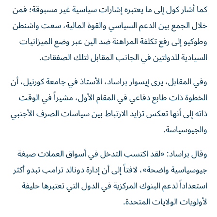
كما أشار كول إلى ما يعتبره إشارات سياسية غير مسبوقة؛ فمن
خلال الجمع بين الدعم السياسي والقوة المالية، سعت واشنطن
وطوكيو إلى رفع تكلفة المراهنة ضد الين عبر وضع الميزانيات
السيادية للدولتين في الجانب المقابل لتلك الصفقات.
وفي المقابل، يرى إيسوار براساد، الأستاذ في جامعة كورنيل، أن
الخطوة ذات طابع دفاعي في المقام الأول، مشيراً في الوقت
ذاته إلى أنها تعكس تزايد الارتباط بين سياسات الصرف الأجنبي
والجيوسياسة.
وقال براساد: «لقد اكتسب التدخل في أسواق العملات صبغة
جيوسياسية واضحة»، لافتاً إلى أن إدارة دونالد ترامب تبدو أكثر
استعداداً لدعم البنوك المركزية في الدول التي تعتبرها حليفة
لأولويات الولايات المتحدة.