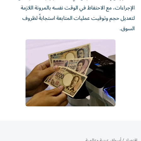
الإجراءات، مع الاحتفاظ في الوقت نفسه بالمرونة اللازمة
لتعديل حجم وتوقيت عمليات المتابعة استجابةً لظروف
السوق.
اقتصاد
/
أسواق عربية وعالمية