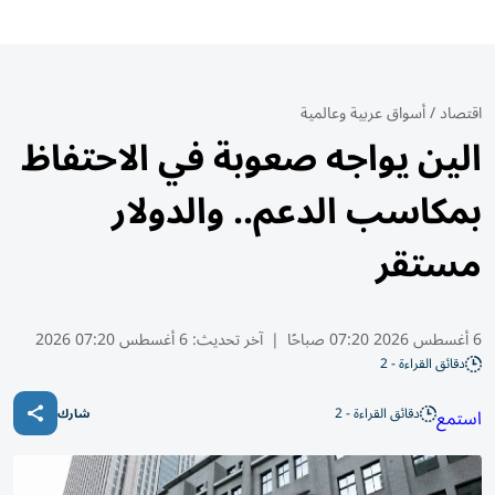
اقتصاد
/
أسواق عربية وعالمية
الين يواجه صعوبة في الاحتفاظ
بمكاسب الدعم.. والدولار
مستقر
6 أغسطس 2026 07:20 صباحًا
|
آخر تحديث:
6 أغسطس 07:20 2026
دقائق القراءة - 2
دقائق القراءة - 2
استمع
شارك