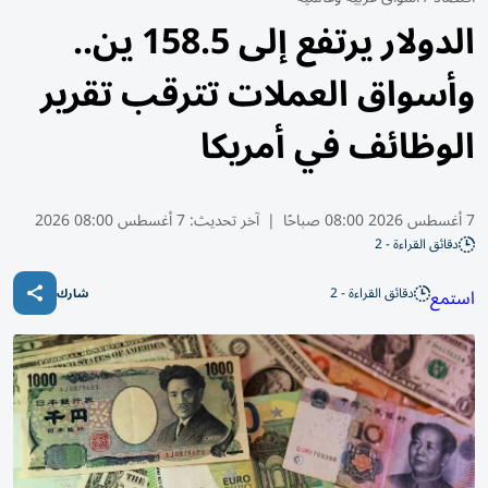
الدولار يرتفع إلى 158.5 ين..
وأسواق العملات تترقب تقرير
الوظائف في أمريكا
7 أغسطس 2026 08:00 صباحًا
|
آخر تحديث:
7 أغسطس 08:00 2026
دقائق القراءة - 2
دقائق القراءة - 2
استمع
شارك