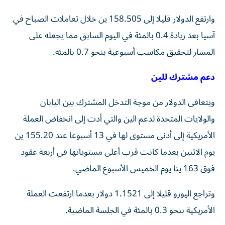
وارتفع الدولار قليلا إلى 158.505 ين خلال تعاملات الصباح في
آسيا بعد زيادة 0.4 ⁠بالمئة في اليوم السابق مما يجعله على
المسار لتحقيق مكاسب أسبوعية بنحو 0.7 بالمئة.
دعم مشترك للين
ويتعافى الدولار من موجة التدخل المشترك بين اليابان
والولايات المتحدة لدعم الين والتي أدت إلى انخفاض العملة
الأمريكية إلى أدنى مستوى لها في 13 أسبوعا عند 155.20 ين
يوم الاثنين بعدما كانت قرب أعلى مستوياتها في أربعة عقود
فوق 163 ينا يوم ​الخميس الأسبوع الماضي.
وتراجع اليورو قليلا إلى 1.1521 دولار بعدما ارتفعت العملة
الأمريكية بنحو ‌0.3 بالمئة في الجلسة الماضية.