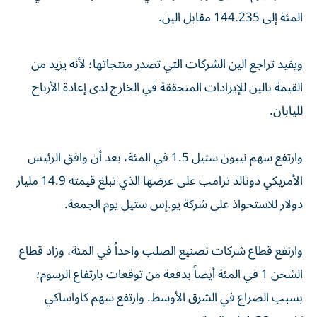
المئة إلى 144.235 مقابل الين.
ويفيد تراجع الين الشركات التي تصدر منتجاتها؛ لأنه يزيد من
القيمة بالين للإيرادات المتحققة في الخارج لدى إعادة الأرباح
لليابان.
وارتفع سهم نيبون ستيل 1.5 في المئة، بعد أن وافق الرئيس
الأمريكي دونالد ترامب على عرضها الذي تبلغ قيمته 14.9 مليار
دولار للاستحواذ على شركة يو.إس ستيل يوم الجمعة.
وارتفع قطاع شركات تصنيع الصلب واحداً في المئة، وزاد قطاع
الشحن 1 في المئة أيضاً بدفعة من توقعات بارتفاع الرسوم؛
بسبب الصراع في الشرق الأوسط. وارتفع سهم كاواساكي