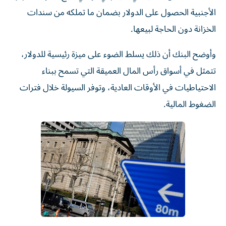
الأجنبية الحصول على الدولار بضمان ما تملكه من سندات
الخزانة دون الحاجة لبيعها.
وأوضح البنك أن ذلك يسلط الضوء على ميزة رئيسية للدولار،
تتمثل في أسواق رأس المال العميقة التي تسمح ببناء
الاحتياطيات في الأوقات العادية، وتوفر السيولة خلال فترات
الضغوط المالية.