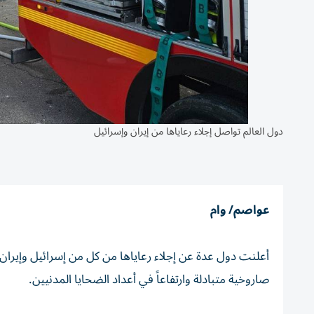
دول العالم تواصل إجلاء رعاياها من إيران وإسرائيل
عواصم/ وام
أعلنت دول عدة عن إجلاء رعاياها من كل من إسرائيل وإيران
صاروخية متبادلة وارتفاعاً في أعداد الضحايا المدنيين.