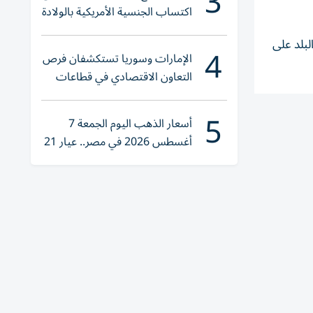
3
اكتساب الجنسية الأمريكية بالولادة
لبلد على
4
الإمارات وسوريا تستكشفان فرص
التعاون الاقتصادي في قطاعات
حيوية
5
أسعار الذهب اليوم الجمعة 7
أغسطس 2026 في مصر.. عيار 21
يقترب من هذا الرقم