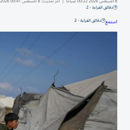
8 أغسطس 2026 00:22 صباحًا
|
آخر تحديث:
8 أغسطس 00:41 2026
دقائق القراءة - 2
دقائق القراءة - 2
استمع