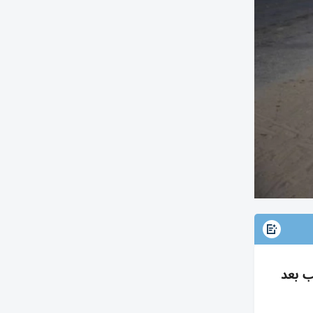
ب بعد