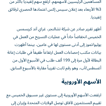
المساهمين الرئيسيين لأسهمهم. ارتفع سهم إنفيديا بأكثر من
3% الأربعاء بعد إعلان سبيس إكس اعتمادها الحصري لرقائق
إنفيديا.
أظهر تقرير صادر عن شركة تشالنجر، غراي آند كريسمس
الخميس انخفاضاً حاداً في عمليات التسريح من العمل في
يوليو/تموز إلى أدنى مستوى لها في عامين، بينما أظهرت
بيانات مكتب إحصاءات العمل ارتفاعاً طفيفاً في طلبات إعانة
البطالة لأول مرة إلى 199 ألف طلب في الأسبوع الأول من
أغسطس/آب، وهو رقم ثابت تقريباً مقارنة بالأسبوع السابق.
الأسهم الأوروبية
ارتفعت الأسهم الأوروبية إلى مستوى غير مسبوق الخميس مع
تقييم المستثمرين لآفاق توصل الولايات المتحدة وإيران إلى