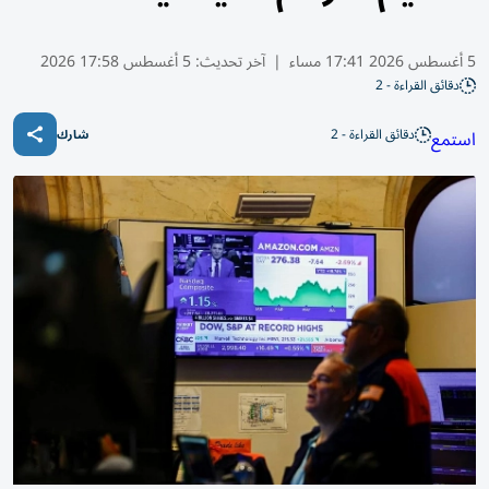
5 أغسطس 2026 17:41 مساء
|
آخر تحديث:
5 أغسطس 17:58 2026
دقائق القراءة - 2
دقائق القراءة - 2
استمع
شارك