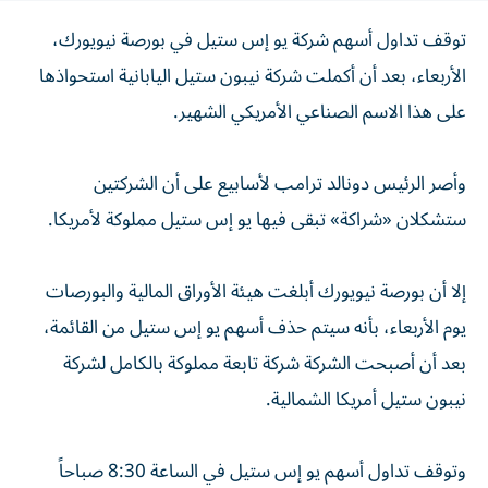
توقف تداول أسهم شركة يو إس ستيل في بورصة نيويورك،
الأربعاء، بعد أن أكملت شركة نيبون ستيل اليابانية استحواذها
على هذا الاسم الصناعي الأمريكي الشهير.
وأصر الرئيس دونالد ترامب لأسابيع على أن الشركتين
ستشكلان «شراكة» تبقى فيها يو إس ستيل مملوكة لأمريكا.
إلا أن بورصة نيويورك أبلغت هيئة الأوراق المالية والبورصات
يوم الأربعاء، بأنه سيتم حذف أسهم يو إس ستيل من القائمة،
بعد أن أصبحت الشركة شركة تابعة مملوكة بالكامل لشركة
نيبون ستيل أمريكا الشمالية.
وتوقف تداول أسهم يو إس ستيل في الساعة 8:30 صباحاً