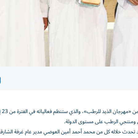
خيل ومنتجي الرطب على مستوى الدولة.
تحدث خلاله كل من محمد أحمد أمين العوضي مدير عام غرفة الشارق