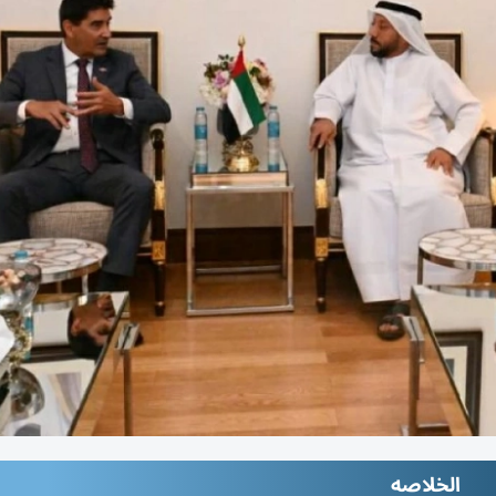
الخلاصه