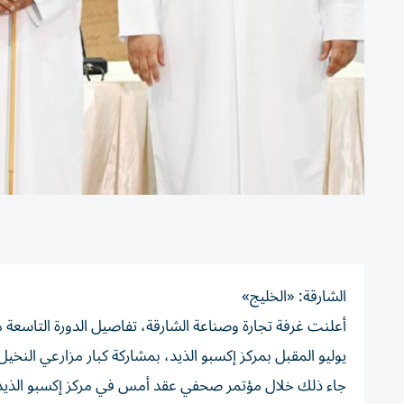
الشارقة: «الخليج»
يوليو المقبل بمركز إكسبو الذيد، بمشاركة كبار مزارعي الن
جاء ذلك خلال مؤتمر صحفي عقد أمس في مركز إكسبو الذيد 