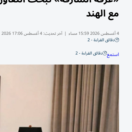
مع الهند
4 أغسطس 2026 15:59 مساء
|
آخر تحديث:
4 أغسطس 17:06 2026
دقائق القراءة - 2
دقائق القراءة - 2
استمع