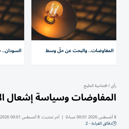
المفاوضات.. والبحث عن حلّ وسط
السودان.. ط
رأي
/
افتتاحية الخليج
المفاوضات وسياسة إشعال ال
8 أغسطس 2026 00:01 صباحًا
|
آخر تحديث:
8 أغسطس 00:01 2026
دقائق القراءة - 2