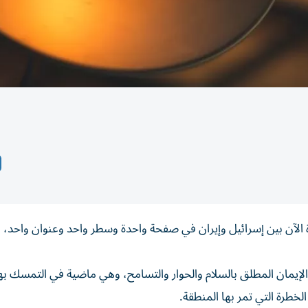
رة الآن بين إسرائيل وإيران في صفحة واحدة وسطر واحد وعنوان واحد، 
إيمان المطلق بالسلام والحوار والتسامح، وهي ماضية في التمسك بهذ
لخطرة التي تمر بها المنطقة.