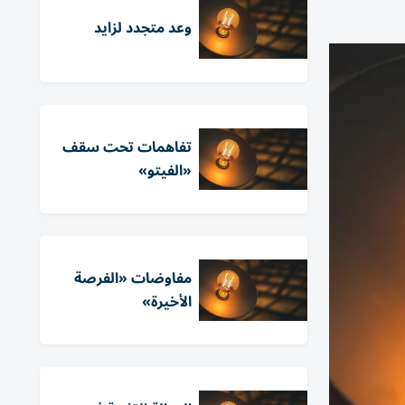
وعد متجدد لزايد
تفاهمات تحت سقف
«الفيتو»
مفاوضات «الفرصة
الأخيرة»