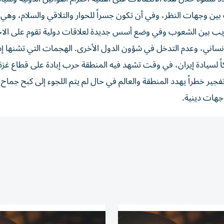
 بين وجهات النظر، وفي أن تكون جسراً للحوار والتلاقي والسلام، وهي 
قريب بين الشعوب وفي وضع أسس جديدة لعلاقات دولية تقوم على الاح
لإنساني، وعدم التدخل في شؤون الدول الأخرى. الهجمات التي تشنها إ
هاكاً لسيادة إيران، في وقت تشهد فيه المنطقة حرب إبادة على قطاع غز
جير خطراً يهدد المنطقة والعالم في حال لم يتم اللجوء إلى كبح جماح
جهات دينية.