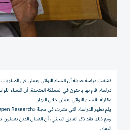
كشفت دراسة حديثة أن النساء اللواتي يعملن في المناوبات ا
دراسة، قام بها باحثون في المملكة المتحدة، أن النساء اللوات
مقارنة بالنساء اللواتي يعملن خلال النهار.
ومع ذلك فقد ذكر الفريق البحثي، أن العمال الذين يعملون في
النهار.