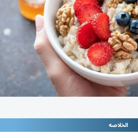
الخلاصه