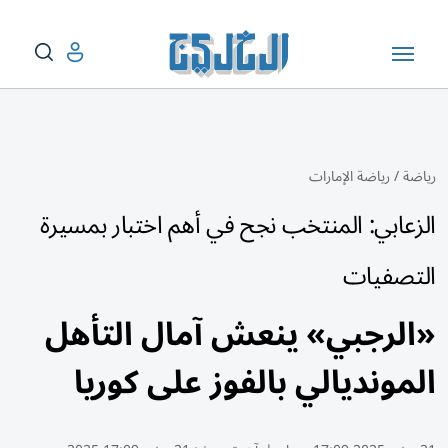
رياضة
/
رياضة الإمارات
الزعابي: المنتخب نجح في أهم اختبار بمسيرة
التصفيات
«الرجبي» ينعش آمال التأهل
المونديالي بالفوز على كوريا