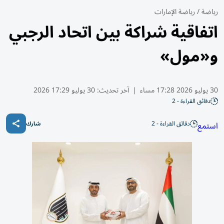
رياضة
/
رياضة الإمارات
اتفاقية شراكة بين اتحاد الرجبي
و«مول»
30 يوليو 2026 17:28 مساء
|
آخر تحديث:
30 يوليو 17:29 2026
دقائق القراءة - 2
دقائق القراءة - 2
استمع
شارك