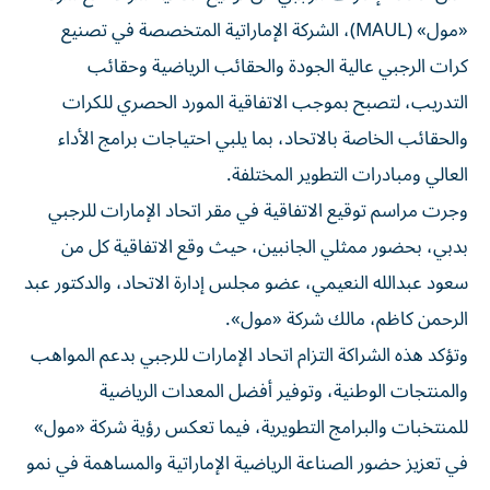
«مول» (MAUL)، الشركة الإماراتية المتخصصة في تصنيع
كرات الرجبي عالية الجودة والحقائب الرياضية وحقائب
التدريب، لتصبح بموجب الاتفاقية المورد الحصري للكرات
والحقائب الخاصة بالاتحاد، بما يلبي احتياجات برامج الأداء
العالي ومبادرات التطوير المختلفة.
وجرت مراسم توقيع الاتفاقية في مقر اتحاد الإمارات للرجبي
بدبي، بحضور ممثلي الجانبين، حيث وقع الاتفاقية كل من
سعود عبدالله النعيمي، عضو مجلس إدارة الاتحاد، والدكتور عبد
الرحمن كاظم، مالك شركة «مول».
وتؤكد هذه الشراكة التزام اتحاد الإمارات للرجبي بدعم المواهب
والمنتجات الوطنية، وتوفير أفضل المعدات الرياضية
للمنتخبات والبرامج التطويرية، فيما تعكس رؤية شركة «مول»
في تعزيز حضور الصناعة الرياضية الإماراتية والمساهمة في نمو