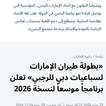
ويشرفنا التعاون مع اتحاد الإمارات للرجبي، المؤسسة التي
تواصل قيادة نمو رياضة الرجبي في الدولة. نقدر ثقة الاتحاد
بعلامتنا التجارية، ونتطلع إلى دعم اللعبة بمنتجات تعكس
التزامنا بالجودة والابتكار وخدمة مجتمع الرجبي».
رياضة
/
رياضة الإمارات
«بطولة طيران الإمارات
لسباعيات دبي للرجبي» تعلن
برنامجاً موسعاً لنسخة 2026
29 يوليو 2026 16:22 مساء
|
آخر تحديث:
29 يوليو 17:29 2026