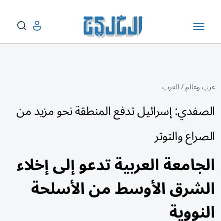
عرب وعالم
/
العرب
الصفدي: إسرائيل تدفع المنطقة نحو مزيد من
الصراع والتوتر
الجامعة العربية تدعو إلى إخلاء
الشرق الأوسط من الأسلحة
النووية