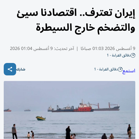
إيران تعترف.. اقتصادنا سيئ
والتضخم خارج السيطرة
9 أغسطس 2026 01:03 صباحًا
|
آخر تحديث:
9 أغسطس 01:04 2026
دقائق القراءة - 1
دقائق القراءة - 1
استمع
شارك