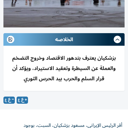
الخلاصه
بزشكيان يعترف بتدهور الاقتصاد وخروج التضخم
والعملة عن السيطرة وتعقيد الاستيراد، ويؤكد أن
قرار السلم والحرب بيد الحرس الثوري
أقر الرئيس الإيراني، مسعود بزشكيان، السبت، بوجود