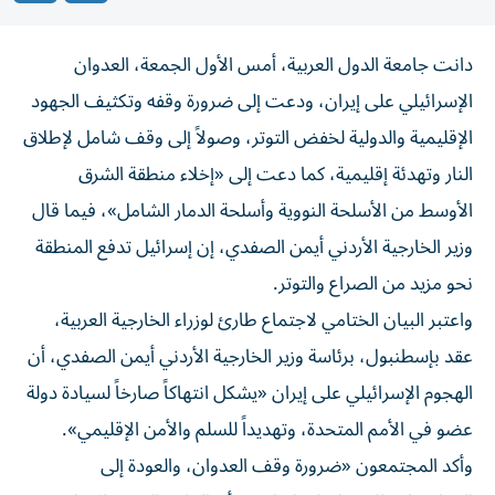
دانت جامعة الدول العربية، أمس الأول الجمعة، العدوان
الإسرائيلي على إيران، ودعت إلى ضرورة وقفه وتكثيف الجهود
الإقليمية والدولية لخفض التوتر، وصولاً إلى وقف شامل لإطلاق
النار وتهدئة إقليمية، كما دعت إلى «إخلاء منطقة الشرق
الأوسط من الأسلحة النووية وأسلحة الدمار الشامل»، فيما قال
وزير الخارجية الأردني أيمن الصفدي، إن إسرائيل تدفع المنطقة
نحو مزيد من الصراع والتوتر.
واعتبر البيان الختامي لاجتماع طارئ لوزراء الخارجية العربية،
عقد بإسطنبول، برئاسة وزير الخارجية الأردني أيمن الصفدي، أن
الهجوم الإسرائيلي على إيران «يشكل انتهاكاً صارخاً لسيادة دولة
عضو في الأمم المتحدة، وتهديداً للسلم والأمن الإقليمي».
وأكد المجتمعون «ضرورة وقف العدوان، والعودة إلى