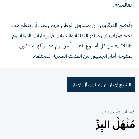
العالمية».
وأوضح القرقاوي، أن صندوق الوطن حرص على أن تُنظم هذه
المحاضرات في مراكز الثقافة والشباب في إمارات الدولة يوم
«الثلاثاء» من كل أسبوع، اعتباراً من يوم غد، وأنها ستكون
مفتوحة أمام الجمهور من الفئات العمرية المختلفة.
الشيخ نهيان بن مبارك آل نهيان
الإمارات
/
أخبار الدار
مُنْهَلُ البِرِّ