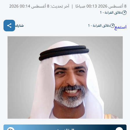
8 أغسطس 2026 00:13 صباحًا
|
آخر تحديث:
8 أغسطس 00:14 2026
دقائق القراءة - 1
دقائق القراءة - 1
استمع
شارك