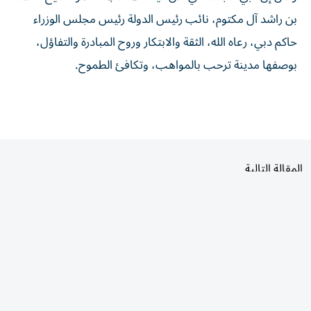
بن راشد آل مكتوم، نائب رئيس الدولة رئيس مجلس الوزراء
حاكم دبي، رعاه الله، الثقة والابتكار وروح المبادرة والتفاؤل،
بوصفها مدينة ترحب بالمواهب، وتكافئ الطموح.
المقالة التالية