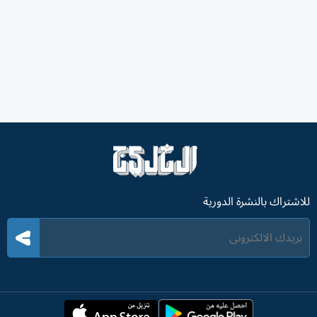
للاشتراك بالنشرة الدورية