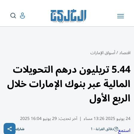
اقتصاد
/
أسواق الإمارات
5.44 تريليون درهم التحويلات
المالية عبر بنوك الإمارات خلال
الربع الأول
24 يونيو 2025 13:26 مساء
|
آخر تحديث:
29 يونيو 16:04 2025
دقائق القراءة - 1
استمع
شارك