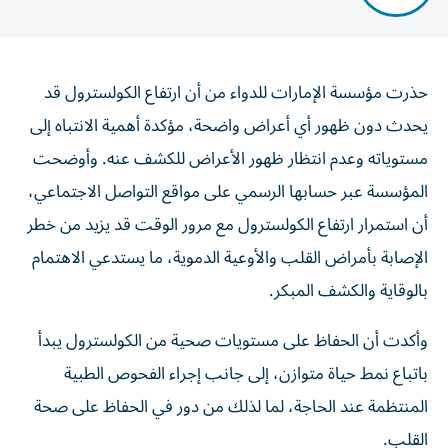
حذرت مؤسسة الإمارات للدواء من أن ارتفاع الكولسترول قد
يحدث دون ظهور أي أعراض واضحة، مؤكدة أهمية الانتباه إلى
مستوياته وعدم انتظار ظهور الأعراض للكشف عنه. وأوضحت
المؤسسة عبر حسابها الرسمي على مواقع التواصل الاجتماعي،
أن استمرار ارتفاع الكولسترول مع مرور الوقت قد يزيد من خطر
الإصابة بأمراض القلب والأوعية الدموية، ما يستدعي الاهتمام
بالوقاية والكشف المبكر.
وأكدت أن الحفاظ على مستويات صحية من الكولسترول يبدأ
باتباع نمط حياة متوازن، إلى جانب إجراء الفحوص الطبية
المنتظمة عند الحاجة، لما لذلك من دور في الحفاظ على صحة
القلب.