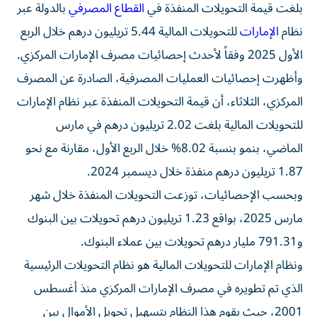
بلغت قيمة التحويلات المنفذة في
القطاع المصرفي
بالدولة عبر
نظام
الإمارات
للتحويلات المالية 5.44 تريليون درهم خلال الربع
الأول 2025 وفقاً لأحدث إحصائيات مصرف الإمارات المركزي.
وأظهرت إحصائيات العمليات المصرفية، الصادرة عن المصرف
المركزي، الثلاثاء، أن قيمة التحويلات المنفذة عبر نظام الإمارات
للتحويلات المالية بلغت 2.02 تريليون درهم في مارس
الماضي، بنمو بنسبة 8.02% خلال الربع الأول، مقارنة مع نحو
1.87 تريليون درهم منفذة خلال ديسمبر 2024.
وبحسب الإحصائيات، توزعت التحويلات المنفذة خلال شهر
مارس 2025، بواقع 1.23 تريليون درهم تحويلات بين البنوك
و791.31 مليار درهم تحويلات بين عملاء البنوك.
ونظام الإمارات للتحويلات المالية هو نظام التحويلات الرئيسية
الذي تم تطويره في مصرف الإمارات المركزي منذ أغسطس
2001، حيث يقوم هذا النظام بتسهيل تحويل الأموال بين