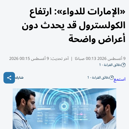
«الإمارات للدواء»: ارتفاع
الكولسترول قد يحدث دون
أعراض واضحة
9 أغسطس 2026 00:13 صباحًا
|
آخر تحديث:
9 أغسطس 00:15 2026
دقائق القراءة - 1
دقائق القراءة - 1
استمع
شارك