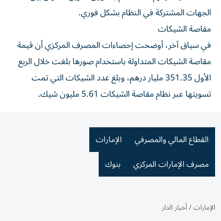
الجهات المشتركة في النظام بشكل فوري.
مقاصة الشيكات
في سياق آخر، أوضحت إحصاءات المصرف المركزي أن قيمة
مقاصة الشيكات المتداولة باستخدام صورها بلغت خلال الربع
الأول 351.35 مليار درهم، وبلغ عدد الشيكات التي تمت
تسويتها عبر نظام مقاصة الشيكات 5.61 مليون شيك.
القطاع المالي والمصرفي
الإمارات
مصرف الإمارات المركزي
بنوك
الإمارات
/
أخبار الدار