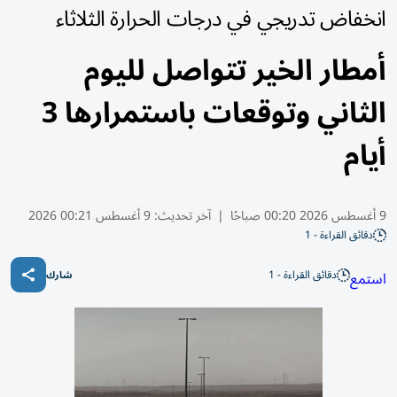
انخفاض تدريجي في درجات الحرارة الثلاثاء
أمطار الخير تتواصل لليوم
الثاني وتوقعات باستمرارها 3
أيام
9 أغسطس 2026 00:20 صباحًا
|
آخر تحديث:
9 أغسطس 00:21 2026
دقائق القراءة - 1
دقائق القراءة - 1
استمع
شارك