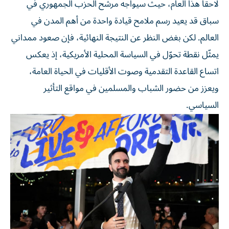
لاحقاً هذا العام، حيث سيواجه مرشح الحزب الجمهوري في
سباق قد يعيد رسم ملامح قيادة واحدة من أهم المدن في
العالم. لكن بغض النظر عن النتيجة النهائية، فإن صعود ممداني
يمثّل نقطة تحوّل في السياسة المحلية الأمريكية، إذ يعكس
اتساع القاعدة التقدمية وصوت الأقليات في الحياة العامة،
ويعزز من حضور الشباب والمسلمين في مواقع التأثير
السياسي.