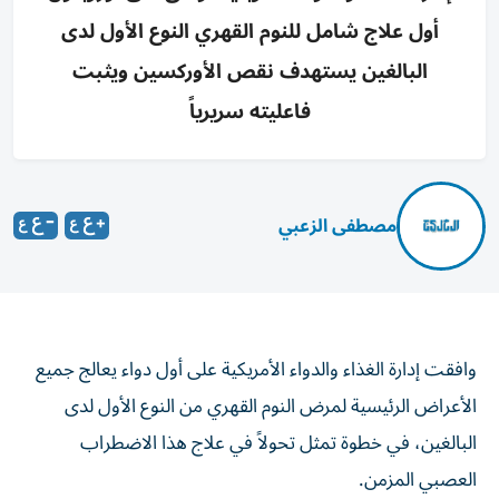
أول علاج شامل للنوم القهري النوع الأول لدى
البالغين يستهدف نقص الأوركسين ويثبت
فاعليته سريرياً
مصطفى الزعبي
وافقت إدارة الغذاء والدواء الأمريكية على أول دواء يعالج جميع
الأعراض الرئيسية لمرض النوم القهري من النوع الأول لدى
البالغين، في خطوة تمثل تحولاً في علاج هذا الاضطراب
العصبي المزمن.