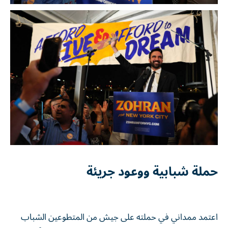
حملة شبابية ووعود جريئة
اعتمد ممداني في حملته على جيش من المتطوعين الشباب