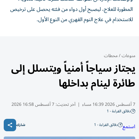
المطورة للعلاج، ليصبح أول دواء من فئته يحصل على ترخيص
للاستخدام في علاج النوم القهري من النوع الأول.
منوعات
/
محطات
يجتاز سياجاً أمنياً ويتسلل إلى
طائرة لينام بداخلها
7 أغسطس 2026 16:39 مساء
|
آخر تحديث:
7 أغسطس 16:58 2026
دقائق القراءة - 1
دقائق القراءة - 1
استمع
شارك