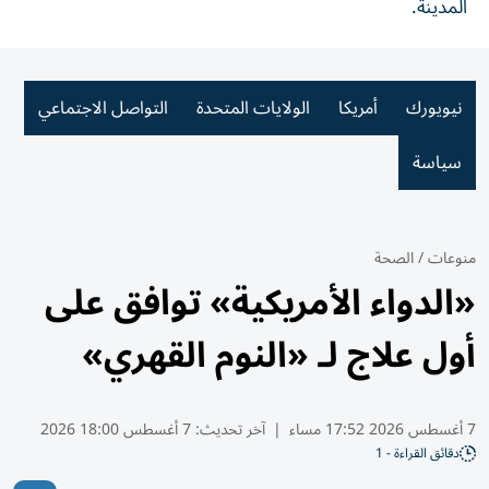
المدينة.
نيويورك
أمريكا
الولايات المتحدة
التواصل الاجتماعي
سياسة
منوعات
/
الصحة
«الدواء الأمريكية» توافق على
أول علاج لـ «النوم القهري»
7 أغسطس 2026 17:52 مساء
|
آخر تحديث:
7 أغسطس 18:00 2026
دقائق القراءة - 1