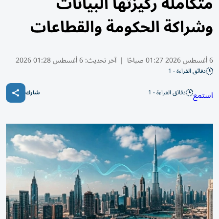
متكاملة ركيزتها البيانات
وشراكة الحكومة والقطاعات
6 أغسطس 2026 01:27 صباحًا
|
آخر تحديث:
6 أغسطس 01:28 2026
دقائق القراءة - 1
دقائق القراءة - 1
استمع
شارك