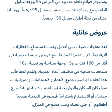
وستتوفر قوائم طعام حصرية في أكثر من 55 وجهة لتناول
الطعام، مع وجبات غداء من طبقين، مقابل 95 درهماً، ووجبات
عشاء من ثلاثة أطباق مقابل 150 درهماً.
عروض عائلية
تعد مفاجآت صيف دبي أفضل وقت للاستمتاع بالفعاليات
الترفيهية، التي تقدمها المدينة، مع عروض صيفية حصرية في
أكثر من 100 فندق، و15 وجهة سياحية وترفيهية، و10
منتجعات صحية في مختلف أنحاء المدينة. وتقدم المفاجآت
هذا العام ما يناسب جميع الأعمار والاهتمامات والميزانيات،
سواء كان السكان والزوار يخططون لقضاء عطلة نهاية أسبوع
ممتعة، أو الاستمتاع باستراحة قصيرة في المدينة بصحبة
أطفالهم، أو حتى قضاء وقت ممتع في المنزل.