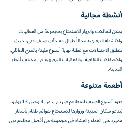
أنشطة مجانية
يمكن للعائلات والزوار الاستمتاع بمجموعة من الفعاليات
والأنشطة الترفيهية مجاناً طوال مفاجآت صيف دبي، حيث
تنطلق الاحتفالات مع عطلة نهاية أسبوع مليئة بالمرح العائلي،
والاحتفالات الثقافية، والفعاليات الترفيهية في مختلف أنحاء
المدينة.
أطعمة متنوعة
يعود أسبوع الصيف للمطاعم في دبي، من 4 وحتى 13 يوليو،
ليدعو سكان المدينة وزوارها للاستمتاع بقوائم طعام بأسعار
مميزة على الغداء والعشاء في مجموعة من أفضل مطاعم دبي.