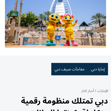
إمارة دبي
مفاجآت صيف دبي
الإمارات
/
أخبار الدار
دبي تمتلك منظومة رقمية