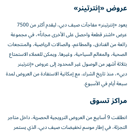
عروض «إنترتينر»
يعود «إنترتينر» مفاجآت صيف دبي، ليقدم أكثر من 7500
عرض «اشتر قطعة واحصل على الأخرى مجاناً»، في مجموعة
رائعة من الفنادق، والمطاعم، والصالات الرياضية، والمنتجعات
الصحية، والمعالم السياحية، وغيرها. ويمكن للعملاء الاستمتاع
بثلاثة أشهر من الوصول غير المحدود إلى عروض «إنترتينر
دبي»، منذ تاريخ الشراء، مع إمكانية الاستفادة من العروض لمدة
سبعة أيام في الأسبوع.
مراكز تسوق
انطلقت 9 أسابيع من العروض الترويجية الحصرية، داخل متاجر
التجزئة، في إطار موسم تخفيضات صيف دبي، الذي يستمر