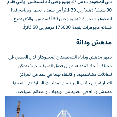
دبي للمجوهرات من 27 يونيو وحتى 30 أغسطس، والتي تقدم
30 سبيكة ذهبية إلى 30 فائزاً من سعداء الحظ، وبرنامج فيزا
للمجوهرات من 27 يونيو وحتى 30 أغسطس، والذي يمنح
قسائم مجوهرات بقيمة 175000 درهم إلى 50 فائزاً.
مدهش ودانة
يظهر مدهش ودانة، الشخصيتان المحبوبتان لدى الجميع، في
مختلف أنحاء المدينة، طوال فصل الصيف، حيث يمكن
للعائلات مشاهدتهما والالتقاء بهما في عدد من المراكز
التجارية، إلى جانب المزيد من المفاجآت السارة التي يقدمها
مدهش ودانة في العديد من الوجهات والمعالم السياحية.