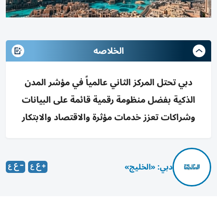
الخلاصه
دبي تحتل المركز الثاني عالمياً في مؤشر المدن
الذكية بفضل منظومة رقمية قائمة على البيانات
وشراكات تعزز خدمات مؤثرة والاقتصاد والابتكار
دبي: «الخليج»