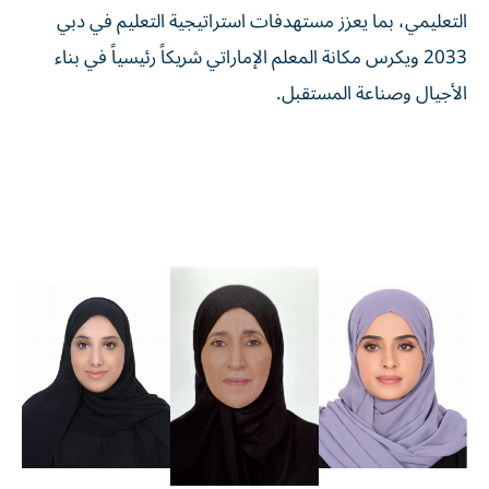
التعليمي، بما يعزز مستهدفات استراتيجية التعليم في دبي
2033 ويكرس مكانة المعلم الإماراتي شريكاً رئيسياً في بناء
الأجيال وصناعة المستقبل.