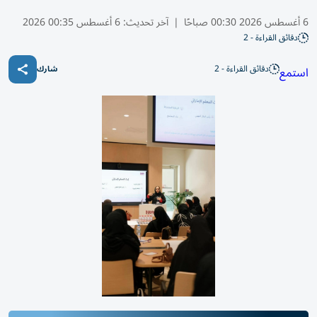
6 أغسطس 2026 00:30 صباحًا
|
آخر تحديث:
6 أغسطس 00:35 2026
دقائق القراءة - 2
دقائق القراءة - 2
استمع
شارك