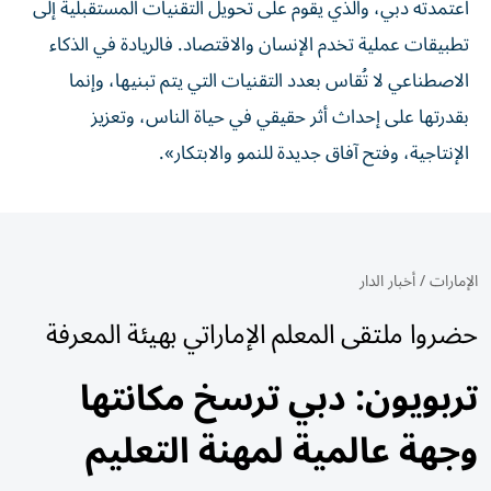
اعتمدته دبي، والذي يقوم على تحويل التقنيات المستقبلية إلى
تطبيقات عملية تخدم الإنسان والاقتصاد. فالريادة في الذكاء
الاصطناعي لا تُقاس بعدد التقنيات التي يتم تبنيها، وإنما
بقدرتها على إحداث أثر حقيقي في حياة الناس، وتعزيز
الإنتاجية، وفتح آفاق جديدة للنمو والابتكار».
الإمارات
/
أخبار الدار
حضروا ملتقى المعلم الإماراتي بهيئة المعرفة
تربويون: دبي ترسخ مكانتها
وجهة عالمية لمهنة التعليم