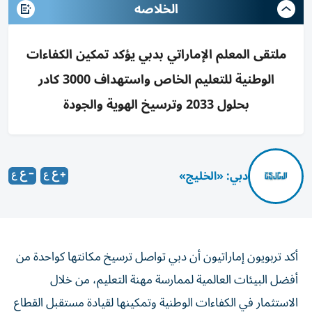
الخلاصه
ملتقى المعلم الإماراتي بدبي يؤكد تمكين الكفاءات
الوطنية للتعليم الخاص واستهداف 3000 كادر
بحلول 2033 وترسيخ الهوية والجودة
دبي: «الخليج»
أكد تربويون إماراتيون أن دبي تواصل ترسيخ مكانتها كواحدة من
أفضل البيئات العالمية لممارسة مهنة التعليم، من خلال
الاستثمار في الكفاءات الوطنية وتمكينها لقيادة مستقبل القطاع