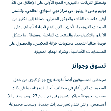
وتنطلق تنزيلات «انتيريرز» للمرة الأولى على الإطلاق من 28
يونيو وحتى 5 يوليو، في مركز دبي التجاري العالمي، وتشمل
أرقى علامات الأثاث والديكور المنزلي، إضافة إلى الكثير من
الحملات الترويجية الأخرى، التي تقدم قيمة لا تُضاهى على
الأزياء، والتكنولوجيا، والمنتجات الفاخرة المفضلة، ما يشكل
فرصة مثالية لتجديد محتويات خزانة الملابس، والحصول على
المستلزمات الأساسية، وشراء الهدايا المميزة.
تسوق وجوائز
سيحظى المتسوقون أيضاً بفرصة ربح جوائز كبرى من خلال
السحوبات التي تُقام في مختلف أنحاء المدينة، بما في ذلك
سحب مجموعة مراكز التسوق في دبي من 27 يونيو وحتى 31
أغسطس، والتي تقدم تسع سيارات جديدة، وسحب مجموعة