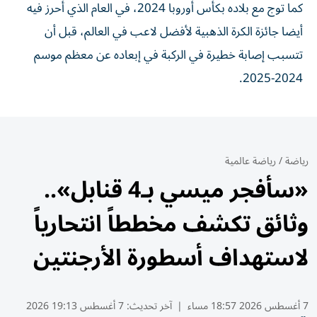
كما توج مع بلاده بكأس أوروبا 2024، في العام الذي أحرز فيه
أيضا جائزة الكرة الذهبية لأفضل لاعب في العالم، قبل أن
تتسبب إصابة خطيرة في الركبة في إبعاده عن معظم موسم
2024-2025.
رياضة
/
رياضة عالمية
«سأفجر ميسي بـ4 قنابل»..
وثائق تكشف مخططاً انتحارياً
لاستهداف أسطورة الأرجنتين
7 أغسطس 2026 18:57 مساء
|
آخر تحديث:
7 أغسطس 19:13 2026