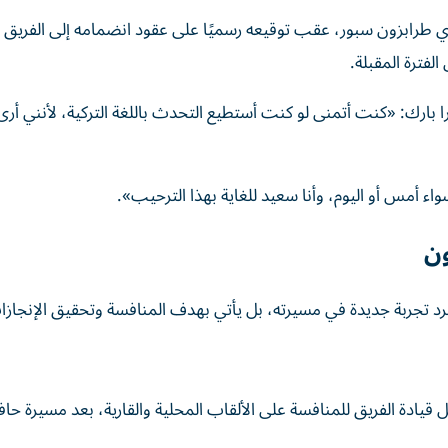
ي طرابزون سبور، عقب توقيعه رسميًا على عقود انضمامه إلى الفريق ا
لفترة المقبلة.
 بارك: «كنت أتمنى لو كنت أستطيع التحدث باللغة التركية، لأنني أرى
 أمس أو اليوم، وأنا سعيد للغاية بهذا الترحيب».
ون
جرد تجربة جديدة في مسيرته، بل يأتي بهدف المنافسة وتحقيق الإنجازا
قيادة الفريق للمنافسة على الألقاب المحلية والقارية، بعد مسيرة حاف