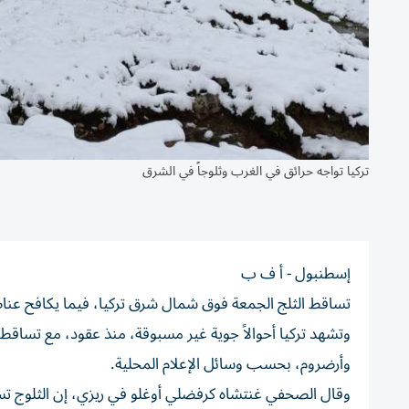
تركيا تواجه حرائق في الغرب وثلوجاً في الشرق
إسطنبول - أ ف ب
تساقط الثلج الجمعة فوق شمال شرق تركيا، فيما يكافح عناصر 
وتشهد تركيا أحوالاً جوية غير مسبوقة، منذ عقود، مع تساق
وأرضروم، بحسب وسائل الإعلام المحلية.