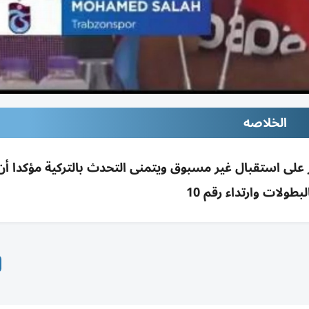
الخلاصه
على استقبال غير مسبوق ويتمنى التحدث بالتركية مؤكدا أ
لبطولات وارتداء رقم 10