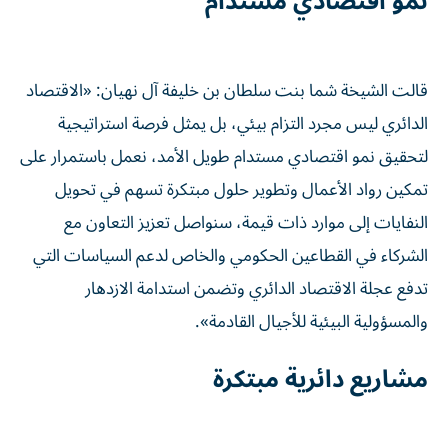
نمو اقتصادي مستدام
قالت الشيخة شما بنت سلطان بن خليفة آل نهيان: «الاقتصاد
الدائري ليس مجرد التزام بيئي، بل يمثل فرصة استراتيجية
لتحقيق نمو اقتصادي مستدام طويل الأمد، نعمل باستمرار على
تمكين رواد الأعمال وتطوير حلول مبتكرة تسهم في تحويل
النفايات إلى موارد ذات قيمة، سنواصل تعزيز التعاون مع
الشركاء في القطاعين الحكومي والخاص لدعم السياسات التي
تدفع عجلة الاقتصاد الدائري وتضمن استدامة الازدهار
والمسؤولية البيئية للأجيال القادمة».
مشاريع دائرية مبتكرة