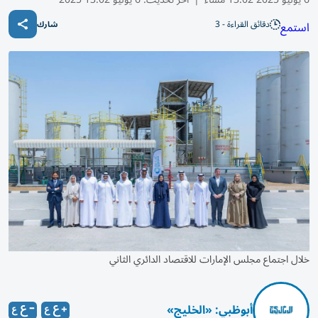
دقائق القراءة - 3
استمع
شارك
خلال اجتماع مجلس الإمارات للاقتصاد الدائري الثاني
أبوظبي: «الخليج»