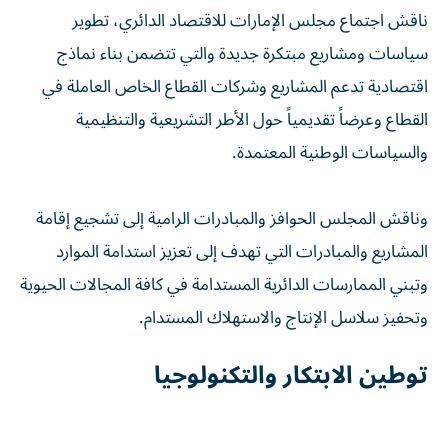
ناقش اجتماع مجلس الإمارات للاقتصاد الدائري، تطوير
سياسات ومشاريع مبتكرة جديدة والتي تتضمن بناء نماذج
اقتصادية تدعم المشاريع وشركات القطاع الخاص العاملة في
القطاع وعرضاً تقديمياً حول الأطر التشريعية والتنظيمية
والسياسات الوطنية المعتمدة.
وناقش المجلس الحوافز والمبادرات الرامية إلى تشجيع إقامة
المشاريع والمبادرات التي تهدف إلى تعزيز استدامة الموارد
وتبني الممارسات الدائرية المستدامة في كافة المجالات الحيوية
وتحفيز سلاسل الإنتاج والاستهلاك المستدام.
توطين الابتكار والتكنولوجيا