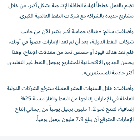
تضع بالفعل خططاً لزيادة الطاقة الإنتاجية بشكل أكبر، من خلال
مشاريع جديدة بالشراكة مع شركات النفط العالمية الكبرى.
وأضافت سالم: «هناك حماسة أكبر بكثير الآن من جانب
شركات النفط الدولية، بعد أن لم تعد الإمارات عضواً في أوبك،
فلم تعد هناك قيود أو حصص تحد من معدلات الإنتاج، وهذا
يحسن الجدوى الاقتصادية للمشاريع ويجعل النفط غير التقليدي
أكثر جاذبية للمستثمرين».
وأضافت: خلال السنوات العشر المقبلة سترفع الشركات الدولية
العاملة في الإمارات إنتاجها من النفط والغاز بنسبة 25%
إضافية، لتنتج نحو 1.2 مليون برميل يومياً من إجمالي إنتاج
الإمارات المتوقع أن يبلغ 7.9 مليون برميل يومياً.