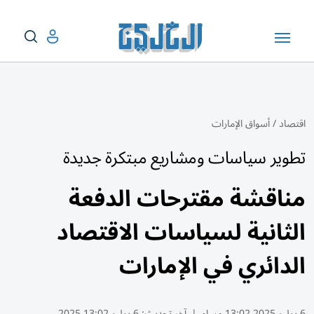
اقتصاد
/
أسواق الإمارات
تطوير سياسات ومشاريع مبتكرة جديدة
مناقشة مقترحات الدفعة
الثانية لسياسات الاقتصاد
الدائري في الإمارات
6 يوليو 2025 13:02 مساء
|
آخر تحديث:
6 يوليو 13:02 2025