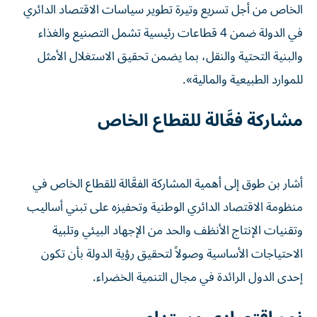
الخاص من أجل تسريع وتيرة تطوير سياسات الاقتصاد الدائري
في الدولة ضمن 4 قطاعات رئيسية تشمل التصنيع والغذاء
والبنية التحتية والنقل، بما يضمن تحقيق الاستغلال الأمثل
للموارد الطبيعية والمالية».
مشاركة فعَّالة للقطاع الخاص
أشار بن طوق إلى أهمية المشاركة الفعَّالة للقطاع الخاص في
منظومة الاقتصاد الدائري الوطنية وتحفيزه على تبني أساليب
وتقنيات الإنتاج الأنظف والحد من الإجهاد البيئي وتلبية
الاحتياجات الأساسية وصولاً لتحقيق رؤية الدولة بأن تكون
إحدى الدول الرائدة في مجال التنمية الخضراء.