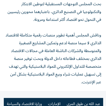
بحث المجلس التوجهات المستقبلية لتوطين الابتكار
والتكنولوجيا في التصنيع الدائري، باعتبارهما محورين رئيسيين
في التحول نحو اقتصاد أكثر استدامة ومرونة.
وناقش المجلس أهمية تطوير منصات رقمية متكاملة للاقتصاد
الدائري لا سيما منصة لدعم وتمكين المشاريع الصغيرة
والمتوسطة والشركات الناشئة العاملة في مجالات الاقتصاد
الدائري بمختلف قطاعاته داخل الدولة وبحث توفير منصة
متخصصة للتداول الإلكتروني للمواد البلاستيكية والتي تهدف
إلى تسهيل عمليات شراء وبيع المواد البلاستيكية بشكل آمن
عبر الإنترنت.
عبد الله بن طوق المري
الإمارات
وزارة الاقتصاد والسياحة