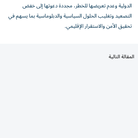
التصعيد وتغليب الحلول السياسية والدبلوماسية بما يسهم في
تحقيق الأمن والاستقرار الإقليمي.
المقالة التالية