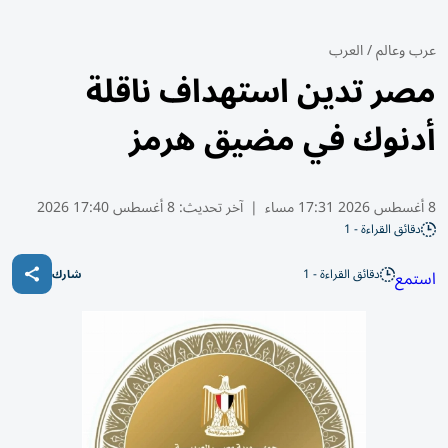
عرب وعالم
/
العرب
مصر تدين استهداف ناقلة
أدنوك في مضيق هرمز
8 أغسطس 2026 17:31 مساء
|
آخر تحديث:
8 أغسطس 17:40 2026
دقائق القراءة - 1
دقائق القراءة - 1
استمع
شارك