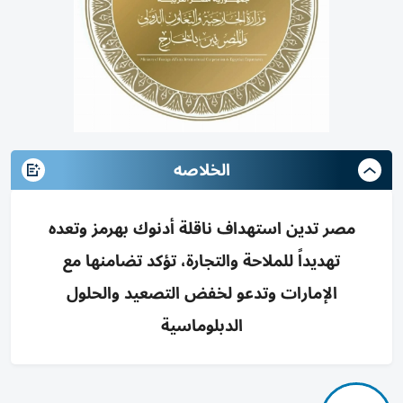
الخلاصه
مصر تدين استهداف ناقلة أدنوك بهرمز وتعده
تهديداً للملاحة والتجارة، تؤكد تضامنها مع
الإمارات وتدعو لخفض التصعيد والحلول
الدبلوماسية