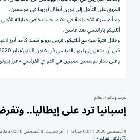
الفريق على التأهل إلى دوري أبطال أوروبا في موسمين.
أتلتيكو باراننسي بعد عامين.
وخلال فترة لعبه مع أتلتيكو، فرض برونو نفسه كأحد أبرز لاع
قبل أن ينتقل إلى ليون الفرنسي في كانون الثاني/يناير 2020.
وعلى مدار موسمين مميزين في الدوري الفرنسي «عزز برونو
عرب وعالم
/
العالم
إسبانيا ترد على إيطاليا.. وت
8 أغسطس 2026 00:11 صباحًا
|
آخر تحديث:
8 أغسطس 00:16 2026
دقائق القراءة - 1