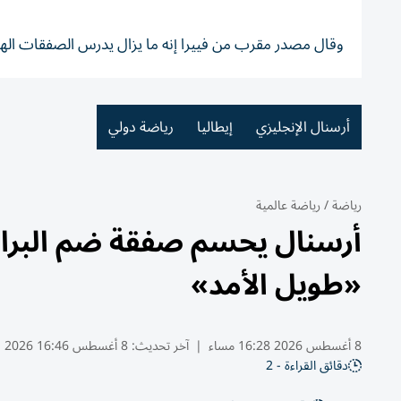
وقال مصدر مقرب من فييرا إنه ما يزال يدرس الصفقات الهج
أرسنال الإنجليزي
إيطاليا
رياضة دولي
رياضة
/
رياضة عالمية
أرسنال يحسم صفقة ضم البراز
«طويل الأمد»
8 أغسطس 2026 16:28 مساء
|
آخر تحديث:
8 أغسطس 16:46 2026
دقائق القراءة - 2