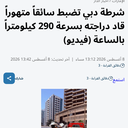
الإمارات
/
أخبار الدار
شرطة دبي تضبط سائقاً متهوراً
قاد دراجته بسرعة 290 كيلومتراً
بالساعة (فيديو)
8 أغسطس 2026 13:12 مساء
|
آخر تحديث:
8 أغسطس 13:42 2026
دقائق القراءة - 3
دقائق القراءة - 3
استمع
شارك