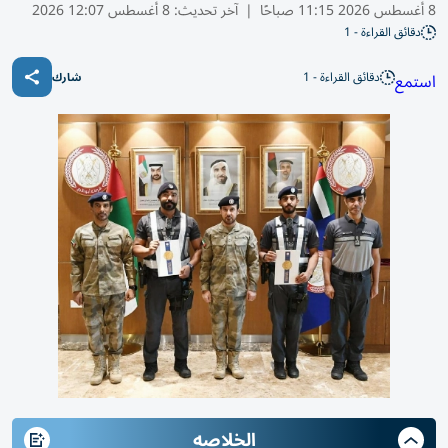
8 أغسطس 2026 11:15 صباحًا
|
آخر تحديث:
8 أغسطس 12:07 2026
دقائق القراءة - 1
دقائق القراءة - 1
استمع
شارك
الخلاصه