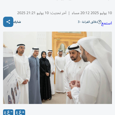
10 يوليو 2025 20:12 مساء
|
آخر تحديث:
10 يوليو 21:21 2025
دقائق القراءة - 3
استمع
شارك