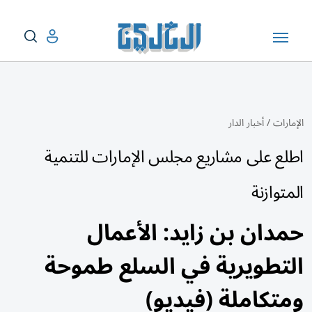
الإمارات
/
أخبار الدار
اطلع على مشاريع مجلس الإمارات للتنمية
المتوازنة
حمدان بن زايد: الأعمال
التطويرية في السلع طموحة
ومتكاملة (فيديو)