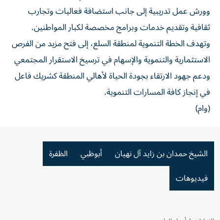
وورش عمل تدريبية إلى جانب استضافة فعاليات وتجارب
ثقافية وتقديم خدمات وبرامج مخصصة لكبار المواطنين.
وتهدف الخطة التنموية لمنطقة السلع، إلى فتح مزيد من الفرص
الاستثمارية والتنموية والإسهام في ترسيخ الاستقرار المجتمعي
ودعم جهود الارتقاء بجودة الحياة لأهالي المنطقة كشريك فاعل
في إنجاز كافة المسارات التنموية.
(وام)
الشيخ حمدان بن زايد آل نهيان
أبوظبي
الظفرة
فيديوهات