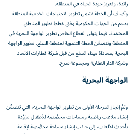
رائدة، وتعزيز جودة الحياة في المنطقة.
وأضاف أن الخطة تشمل تطوير الاحتياجات الخدمية للمنطقة
بدعم من الجهات الحكومية وفق خطط تطوير المناطق
المعتمَدة، فيما يتولى القطاع الخاص تطوير الواجهة البحرية في
المنطقة وتتضمَّن الخطة التنموية لمنطقة السلع، تطوير الواجهة
البحرية بمحاذاة ميناء السلع من قبل شركة قطارات الاتحاد
وشركة الدار العقارية ومجموعة سرح.
الواجهة البحرية
وتمَّ إنجاز المرحلة الأولى من تطوير الواجهة البحرية، التي تتضمَّن
إنشاء ملاعب رياضية ومساحات مخصَّصة للأطفال مزوَّدة
بأحدث الألعاب، إلى جانب إنشاء مساحة مخصَّصة لإقامة