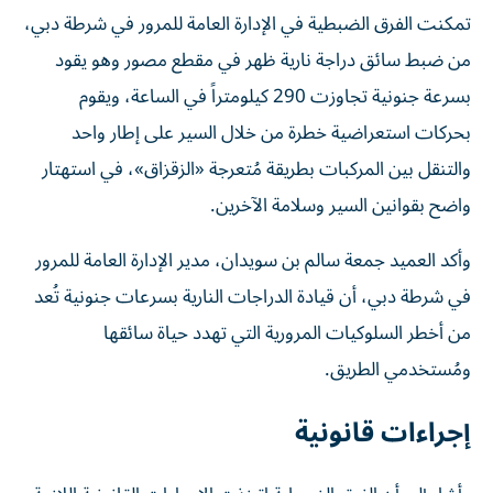
تمكنت الفرق الضبطية في الإدارة العامة للمرور في شرطة دبي،
من ضبط سائق دراجة نارية ظهر في مقطع مصور وهو يقود
بسرعة جنونية تجاوزت 290 كيلومتراً في الساعة، ويقوم
بحركات استعراضية خطرة من خلال السير على إطار واحد
والتنقل بين المركبات بطريقة مُتعرجة «الزقزاق»، في استهتار
واضح بقوانين السير وسلامة الآخرين.
وأكد العميد جمعة سالم بن سويدان، مدير الإدارة العامة للمرور
في شرطة دبي، أن قيادة الدراجات النارية بسرعات جنونية تُعد
من أخطر السلوكيات المرورية التي تهدد حياة سائقها
ومُستخدمي الطريق.
إجراءات قانونية