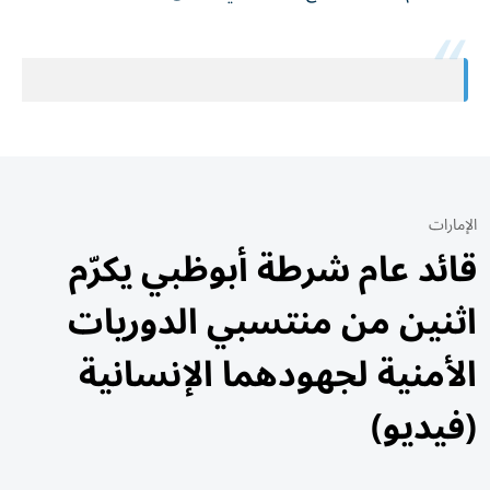
الإمارات
قائد عام شرطة أبوظبي يكرّم
اثنين من منتسبي الدوريات
الأمنية لجهودهما الإنسانية
(فيديو)