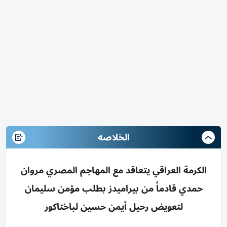
الخلاصه
الكرمة العراقي يتعاقد مع المهاجم المصري مروان
حمدي قادماً من بيراميدز بطلب مؤمن سليمان
لتعويض رحيل أيمن حسين لباختاكور