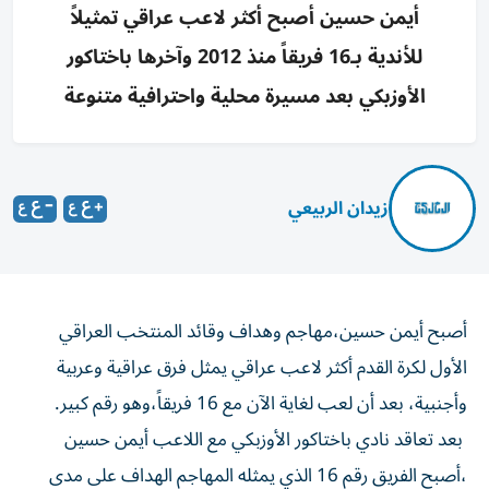
أيمن حسين أصبح أكثر لاعب عراقي تمثيلاً
للأندية بـ16 فريقاً منذ 2012 وآخرها باختاكور
الأوزبكي بعد مسيرة محلية واحترافية متنوعة
زيدان الربيعي
أصبح أيمن حسين،مهاجم وهداف وقائد المنتخب العراقي
الأول لكرة القدم أكثر لاعب عراقي يمثل فرق عراقية وعربية
وأجنبية، بعد أن لعب لغاية الآن مع 16 فريقاً،وهو رقم كبير.
بعد تعاقد نادي باختاكور الأوزبكي مع اللاعب أيمن حسين
،أصبح الفريق رقم 16 الذي يمثله المهاجم الهداف على مدى