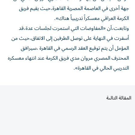
جهة أخرى في العاصمة المصرية القاهرة،حيث يقيم فريق
الكرمة العراقي معسكراً تدريبياً هناك».
وتابعت،أن «المفاوضات التي استمرت لجلسات عدة،قد
أسفرت في النهاية على توصل الطرفين إلى الاتفاق،حيث من
المؤمل أن يتم توقيع العقد الرسمي في القاهرة ،سيرافق
المحترف المصري مروان مدي فريق الكرمة عند انتهاء معسكره
التدريبي الحالي في القاهرة».
المقالة التالية