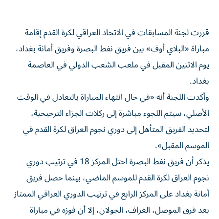
قررت لجنة المسابقات في الاتحاد العراقي لكرة القدم إقامة
مباراة «البلاي أوف» بين فريق نفط البصرة وفريق أمانة بغداد،
يوم الاثنين المقبل في ملعب الشعب الدولي في العاصمة
بغداد.
وأكدت اللجنة أنه «في حال انتهاء المباراة بالتعادل في الوقت
الأصلي، سيتم اللجوء مباشرة إلى ركلات الجزاء الترجيحية،
لتحديد الفريق المتأهل إلى دوري نجوم العراق لكرة القدم في
الموسم المقبل».
يذكر أن فريق نفط البصرة احتل المركز 18 في ترتيب دوري
نجوم العراق لكرة القدم للموسم الماضي، بينما حصل فريق
أمانة بغداد على المركز الرابع في ترتيب الدوري العراقي الممتاز
بعد فرق الموصل، الغراف، الجولان، إلا أن فوزه في مباراة