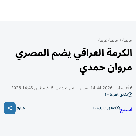
رياضة
/
رياضة عربية
الكرمة العراقي يضم المصري
مروان حمدي
6 أغسطس 2026 14:44 مساء
|
آخر تحديث:
6 أغسطس 14:48 2026
دقائق القراءة - 1
دقائق القراءة - 1
استمع
شارك