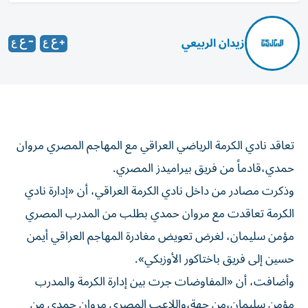
زيدان الربيعي
تعاقد نادي الكرمة الرياضي العراقي مع المهاجم المصري مروان
حمدي،قادماً من فريق بيراميدز المصري.
وذكرت مصادر من داخل نادي الكرمة العراقي، أن «إدارة نادي
الكرمة تعاقدت مع مروان حمدي بطلب من المدرب المصري
مؤمن سليمان، لغرض تعويض مغادرة المهاجم العراقي أيمن
حسين إلى فريق باختاكور الأوزبكي».
وأضافت، أن «المفاوضات جرت بين إدارة الكرمة والمدرب
مؤمن سليمان،من جهة،واللاعب المصري مروان حمدي من