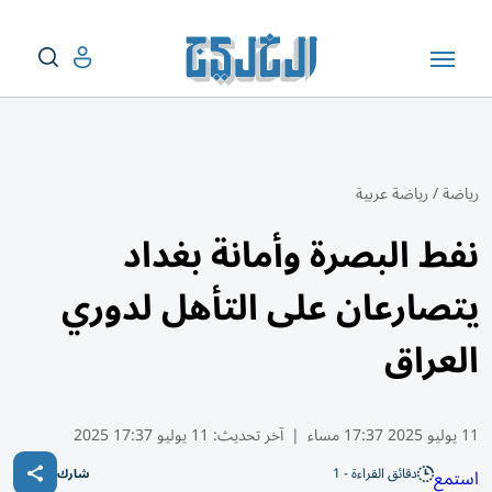
رياضة
/
رياضة عربية
نفط البصرة وأمانة بغداد
يتصارعان على التأهل لدوري
العراق
11 يوليو 2025 17:37 مساء
|
آخر تحديث:
11 يوليو 17:37 2025
دقائق القراءة - 1
استمع
شارك