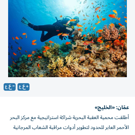
عمّان: «الخليج»
أطلقت محمية العقبة البحرية شراكة استراتيجية مع مركز البحر
الأحمر العابر للحدود لتطوير أدوات مراقبة الشعاب المرجانية