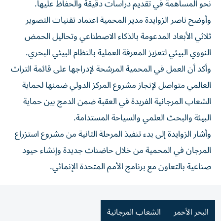
نحو المساهمة في تقديم دراسات دقيقة والحفاظ عليها.
وأوضح ناصر الزوايدة مدير المحمية اعتماد تقنيات التصوير
ثلاثي الأبعاد المدعومة بالذكاء الاصطناعي وتحاليل الحمض
النووي البيئي لتعزيز المعرفة العملية بالنظام البيئي البحري.
وأكد أن العمل في المحمية المرشحة لإدراجها على قائمة التراث
العالمي متواصل لإنجاز مشروع المركز الدولي ضمنها لحماية
الشعاب المرجانية الفريدة في العقبة ضمن الدمج بين حماية
البيئة والبحث العلمي والسياحة المستدامة.
وأشار الزوايدة إلى بدء تنفيذ المرحلة الثانية من مشروع استزراع
المرجان في المحمية من خلال حاضنات جديدة وإنشاء حيود
صناعية بالتعاون مع برنامج الأمم المتحدة الإنمائي.
البحر الأحمر
الشعاب المرجانية