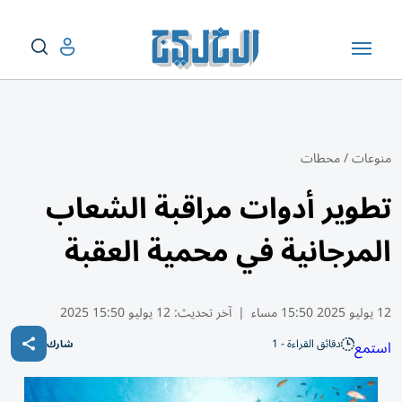
منوعات
/
محطات
تطوير أدوات مراقبة الشعاب
المرجانية في محمية العقبة
12 يوليو 2025 15:50 مساء
|
آخر تحديث:
12 يوليو 15:50 2025
دقائق القراءة - 1
استمع
شارك