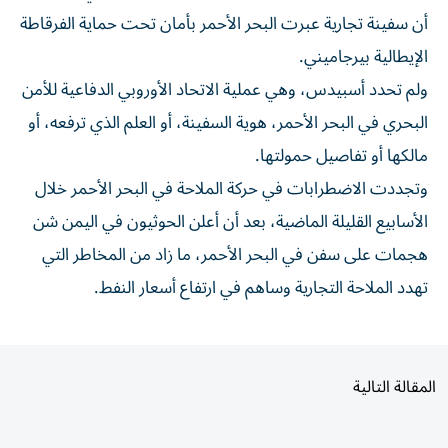
أن ​سفينة ⁠تجارية عبرت البحر ‌الأحمر بأمان تحت ‌حماية الفرقاطة
الإيطالية بيرجاميني.
ولم تحدد أسبيدس، ‌وهي عملية الاتحاد الأوروبي ⁠الدفاعية للأمن
البحري في البحر الأحمر، هوية السفينة، أو العلم الذي ترفعه، أو
مالكها أو تفاصيل ​حمولتها.
وتجددت الاضطرابات في ‌حركة الملاحة في البحر الأحمر خلال
الأسابيع القليلة ⁠الماضية، بعد أن أعلن الحوثيون في اليمن شن
هجمات على سفن في البحر الأحمر، ما ‌زاد من ‌المخاطر ⁠التي
تهدد الملاحة ‌التجارية وساهم في ارتفاع أسعار النفط.
المقالة التالية