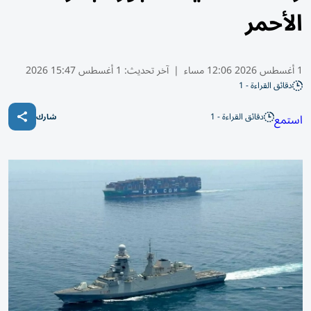
الأحمر
1 أغسطس 2026 12:06 مساء
|
آخر تحديث:
1 أغسطس 15:47 2026
دقائق القراءة - 1
دقائق القراءة - 1
استمع
شارك