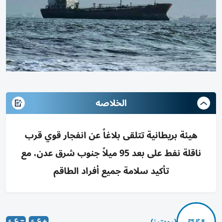
الخلاصه
هيئة بريطانية تتلقى بلاغاً عن انفجار قوي قرب
ناقلة نفط على بعد 95 ميلاً جنوب شرق عدن، مع
تأكيد سلامة جميع أفراد الطاقم