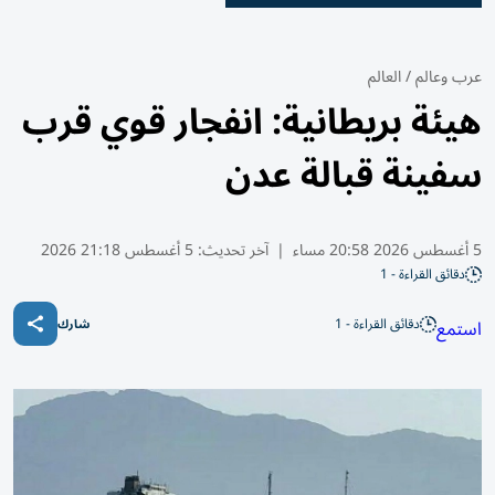
عرب وعالم
/
العالم
هيئة بريطانية: انفجار قوي قرب
سفينة قبالة عدن
5 أغسطس 2026 20:58 مساء
|
آخر تحديث:
5 أغسطس 21:18 2026
دقائق القراءة - 1
دقائق القراءة - 1
استمع
شارك