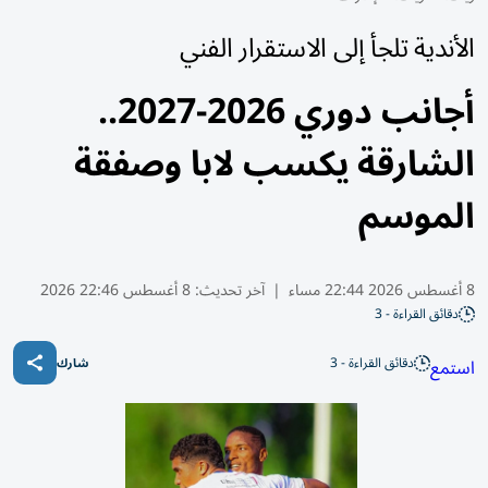
الأندية تلجأ إلى الاستقرار الفني
أجانب دوري 2026-2027..
الشارقة يكسب لابا وصفقة
الموسم
8 أغسطس 2026 22:44 مساء
|
آخر تحديث:
8 أغسطس 22:46 2026
دقائق القراءة - 3
دقائق القراءة - 3
استمع
شارك