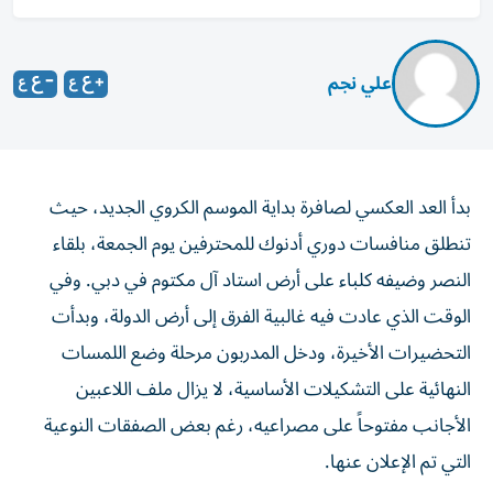
علي نجم
بدأ العد العكسي لصافرة بداية الموسم الكروي الجديد، حيث
تنطلق منافسات دوري أدنوك للمحترفين يوم الجمعة، بلقاء
النصر وضيفه كلباء على أرض استاد آل مكتوم في دبي. وفي
الوقت الذي عادت فيه غالبية الفرق إلى أرض الدولة، وبدأت
التحضيرات الأخيرة، ودخل المدربون مرحلة وضع اللمسات
النهائية على التشكيلات الأساسية، لا يزال ملف اللاعبين
الأجانب مفتوحاً على مصراعيه، رغم بعض الصفقات النوعية
التي تم الإعلان عنها.