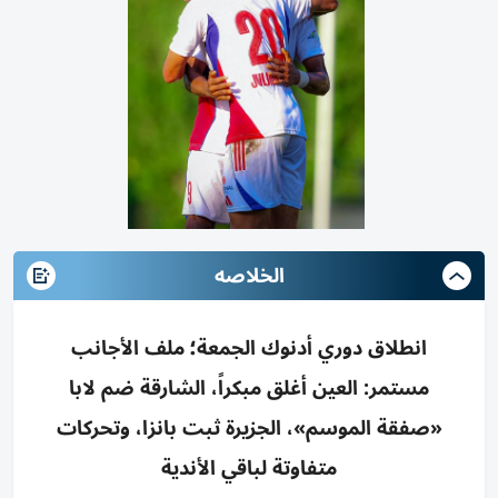
الخلاصه
انطلاق دوري أدنوك الجمعة؛ ملف الأجانب
مستمر: العين أغلق مبكراً، الشارقة ضم لابا
«صفقة الموسم»، الجزيرة ثبت بانزا، وتحركات
متفاوتة لباقي الأندية