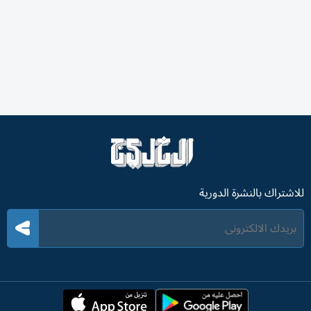
للاشتراك بالنشرة الدورية