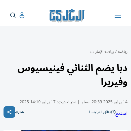
رياضة
/
رياضة الإمارات
دبا يضم الثنائي فينيسيوس
وفيريرا
14 يوليو 2025 20:39 مساء
|
آخر تحديث:
17 يوليو 14:10 2025
دقائق القراءة - 1
استمع
شارك