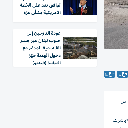
توافق بعد على الخطة
الأمريكية بشأن غزة
عودة النازحين إلى
جنوب لبنان عبر جسر
القاسمية المدمّر مع
دخول الهدنة حيّز
التنفيذ (فيديو)
 من
 «باشرت