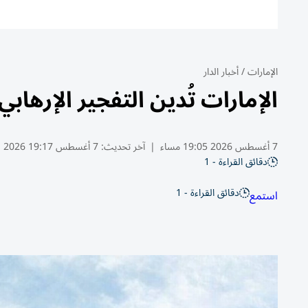
الإمارات
/
أخبار الدار
الإمارات تُدين التفجير الإرهاب
7 أغسطس 2026 19:05 مساء
|
آخر تحديث:
7 أغسطس 19:17 2026
دقائق القراءة - 1
دقائق القراءة - 1
استمع