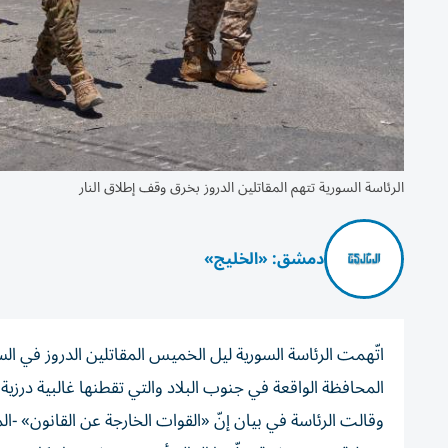
الرئاسة السورية تتهم المقاتلين الدروز بخرق وقف إطلاق النار
دمشق: «الخليج»
اتّهمت الرئاسة السورية ليل الخميس المقاتلين الدروز في ا
المحافظة الواقعة في جنوب البلاد والتي تقطنها غالبية درزية.
وقالت الرئاسة في بيان إنّ «القوات الخارجة عن القانون»