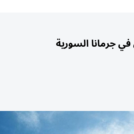
ي في جرمانا السورية