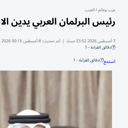
عرب وعالم
/
العرب
رئيس البرلمان العربي يدين ال
7 أغسطس 2026 23:52 مساء
|
آخر تحديث:
8 أغسطس 00:15 2026
دقائق القراءة - 1
دقائق القراءة - 1
استمع