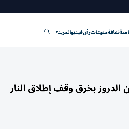
اضة
ثقافة
منوعات
رأي
فيديو
المزيد
ن الدروز بخرق وقف إطلاق النار