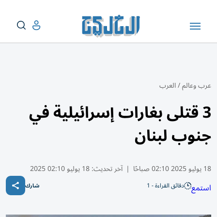
عرب وعالم
/
العرب
3 قتلى بغارات إسرائيلية في
جنوب لبنان
18 يوليو 2025 02:10 صباحًا
|
آخر تحديث:
18 يوليو 02:10 2025
دقائق القراءة - 1
استمع
شارك