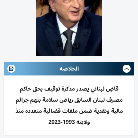
الخلاصه
قاضٍ لبناني يصدر مذكرة توقيف بحق حاكم
مصرف لبنان السابق رياض سلامة بتهم جرائم
مالية ونقدية ضمن ملفات قضائية متعددة منذ
ولايته 1993-2023