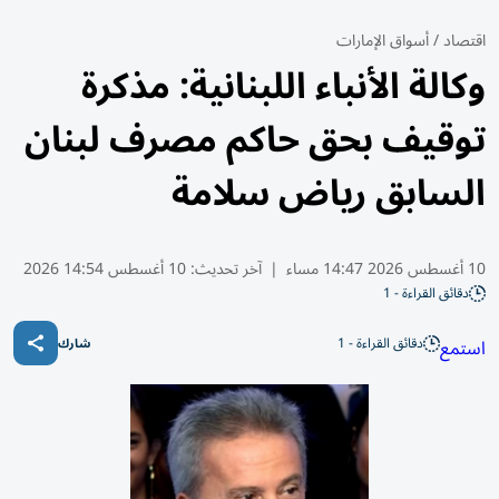
اقتصاد
/
أسواق الإمارات
وكالة الأنباء اللبنانية: مذكرة
توقيف بحق حاكم مصرف لبنان
السابق رياض سلامة
10 أغسطس 2026 14:47 مساء
|
آخر تحديث:
10 أغسطس 14:54 2026
دقائق القراءة - 1
دقائق القراءة - 1
استمع
شارك