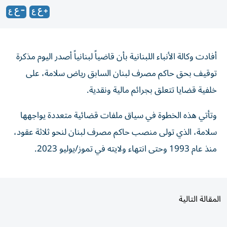
أفادت وكالة الأنباء اللبنانية بأن قاضياً لبنانياً أصدر اليوم مذكرة
توقيف بحق حاكم مصرف لبنان السابق رياض سلامة، على
خلفية قضايا تتعلق بجرائم مالية ونقدية.
وتأتي هذه الخطوة في سياق ملفات قضائية متعددة يواجهها
سلامة، الذي تولى منصب حاكم مصرف لبنان لنحو ثلاثة عقود،
منذ عام 1993 وحتى انتهاء ولايته في تموز/يوليو 2023.
المقالة التالية