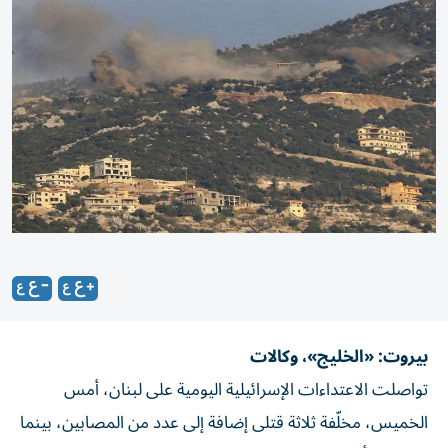
بيروت: «الخليج»، وكالات
تواصلت ​​​​​الاعتداءات الإسرائيلية​​​​​ اليومية على ​​​​​لبنان، أمس
الخميس، مخلّفة ثلاثة قتلى إضافة إلى عدد من المصابين، بينما