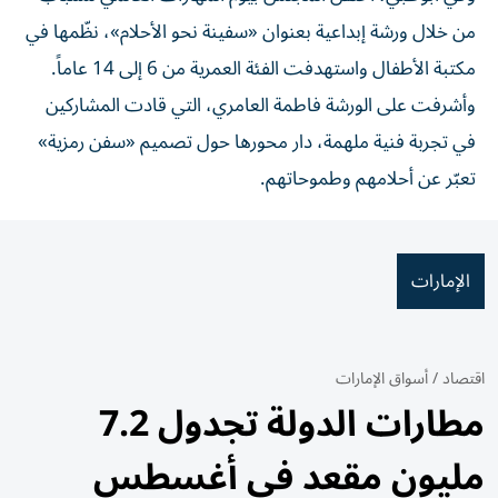
من خلال ورشة إبداعية بعنوان «سفينة نحو الأحلام»، نظّمها في
مكتبة الأطفال واستهدفت الفئة العمرية من 6 إلى 14 عاماً.
وأشرفت على الورشة فاطمة العامري، التي قادت المشاركين
في تجربة فنية ملهمة، دار محورها حول تصميم «سفن رمزية»
تعبّر عن أحلامهم وطموحاتهم.
الإمارات
اقتصاد
/
أسواق الإمارات
مطارات الدولة تجدول 7.2
مليون مقعد في أغسطس