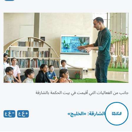
جانب من الفعاليات التي أقيمت في بيت الحكمة بالشارقة
الشارقة: «الخليج»