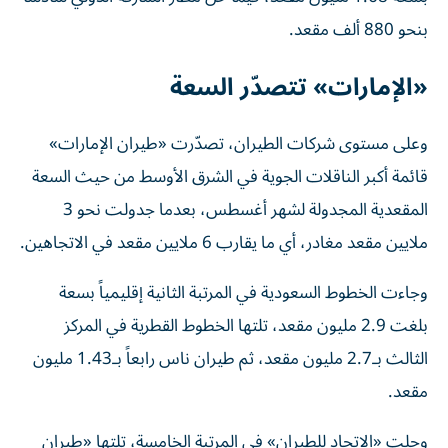
بنحو 880 ألف مقعد.
«الإمارات» تتصدّر السعة
وعلى مستوى شركات الطيران، تصدّرت «طيران الإمارات»
قائمة أكبر الناقلات الجوية في الشرق الأوسط من حيث السعة
المقعدية المجدولة لشهر أغسطس، بعدما جدولت نحو 3
ملايين مقعد مغادر، أي ما يقارب 6 ملايين مقعد في الاتجاهين.
وجاءت الخطوط السعودية في المرتبة الثانية إقليمياً بسعة
بلغت 2.9 مليون مقعد، تلتها الخطوط القطرية في المركز
الثالث بـ2.7 مليون مقعد، ثم طيران ناس رابعاً بـ1.43 مليون
مقعد.
وحلت «الاتحاد للطيران» في المرتبة الخامسة، تلتها «طيران