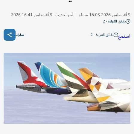
9 أغسطس 2026 16:03 مساء
|
آخر تحديث:
9 أغسطس 16:41 2026
دقائق القراءة - 2
دقائق القراءة - 2
استمع
شارك