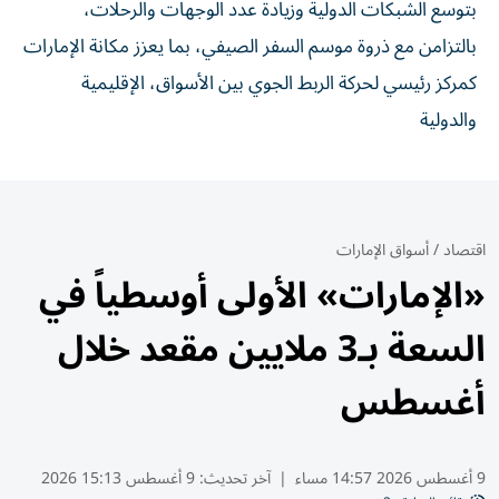
بتوسع الشبكات الدولية وزيادة عدد الوجهات والرحلات،
بالتزامن مع ذروة موسم السفر الصيفي، بما يعزز مكانة الإمارات
كمركز رئيسي لحركة الربط الجوي بين الأسواق، الإقليمية
والدولية
اقتصاد
/
أسواق الإمارات
«الإمارات» الأولى أوسطياً في
السعة بـ3 ملايين مقعد خلال
أغسطس
9 أغسطس 2026 14:57 مساء
|
آخر تحديث:
9 أغسطس 15:13 2026