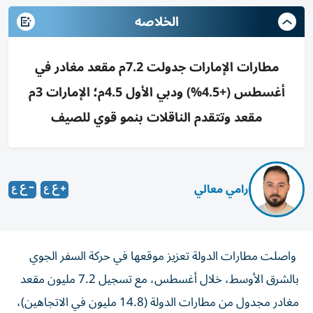
الخلاصه
مطارات الإمارات جدولت 7.2م مقعد مغادر في
أغسطس (+4.5%) ودبي الأول 4.5م؛ الإمارات 3م
مقعد وتتقدم الناقلات بنمو قوي للصيف
رامي معالي
واصلت مطارات الدولة تعزيز موقعها في حركة السفر الجوي
بالشرق الأوسط، خلال أغسطس، مع تسجيل 7.2 مليون مقعد
مغادر مجدول من مطارات الدولة (14.8 مليون في الاتجاهين)،