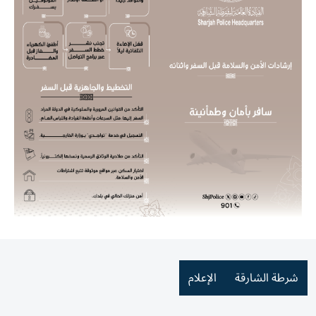
شرطة الشارقة
الإعلام