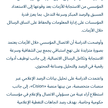
المؤسسي من الاستجابة للأزمات بعد وقوعها إلى الاستعداد
المسبق والرصد المبكر وسرعة التدخل، بما يعزز قدرة
المؤسسات على إدارة المعلومات والحفاظ على اتساق الرسائل
خلال الأزمات.
وأوضحت الدراسة أن الاتصال المؤسسي خلال الأزمات يعتمد
بصورة متزايدة على نهج استباقي يجمع بين الشفافية وسرعة
الاستجابة وتكامل الرسائل الاتصالية، إلى جانب توظيف أدوات
رقمية في الرصد والتحليل وصناعة المحتوى.
واعتمدت الدراسة على تحليل بيانات الرصد الإعلامي عبر
منصات متخصصة، من بينها منصة «Cision»، إلى جانب
استطلاع آراء عينة من مسؤولي الاتصال والإعلام في مؤسسات
حكومية وخاصة، بهدف رصد اتجاهات التغطية الإعلامية