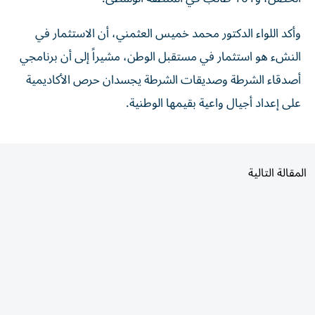
وأكد اللواء الدكتور محمد خميس العثمني، أن الاستثمار في
النشء هو استثمار في مستقبل الوطن، مشيراً إلى أن برنامجي
أصدقاء الشرطة وصديقات الشرطة يجسدان حرص الأكاديمية
على إعداد أجيال واعية بقيمها الوطنية.
المقالة التالية