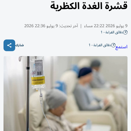
قشرة الغدة الكظرية
9 يوليو 2026 22:22 مساء
|
آخر تحديث:
9 يوليو 22:36 2026
دقائق القراءة - 1
دقائق القراءة - 1
استمع
شارك