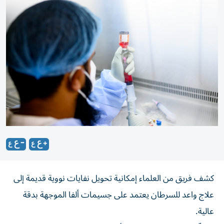
كشف فريق من العلماء إمكانية تحويل نفايات نووية قديمة إلى
علاج واعد للسرطان يعتمد على جسيمات ألفا الموجهة بدقة
عالية.