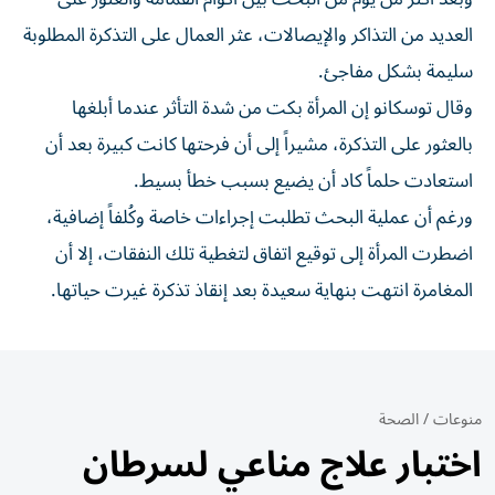
العديد من التذاكر والإيصالات، عثر العمال على التذكرة المطلوبة
سليمة بشكل مفاجئ.
وقال توسكانو إن المرأة بكت من شدة التأثر عندما أبلغها
بالعثور على التذكرة، مشيراً إلى أن فرحتها كانت كبيرة بعد أن
استعادت حلماً كاد أن يضيع بسبب خطأ بسيط.
ورغم أن عملية البحث تطلبت إجراءات خاصة وكُلفاً إضافية،
اضطرت المرأة إلى توقيع اتفاق لتغطية تلك النفقات، إلا أن
المغامرة انتهت بنهاية سعيدة بعد إنقاذ تذكرة غيرت حياتها.
منوعات
/
الصحة
اختبار علاج مناعي لسرطان