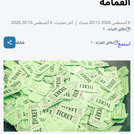
القمامة
6 أغسطس 2026 20:13 مساء
|
آخر تحديث:
6 أغسطس 20:16 2026
دقائق القراءة - 1
دقائق القراءة - 1
استمع
شارك