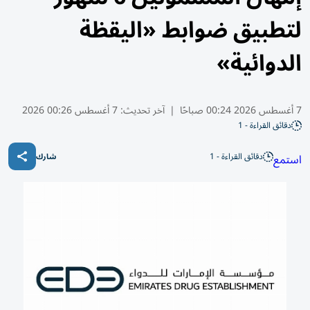
لتطبيق ضوابط «اليقظة
الدوائية»
7 أغسطس 2026 00:24 صباحًا
|
آخر تحديث:
7 أغسطس 00:26 2026
دقائق القراءة - 1
دقائق القراءة - 1
استمع
شارك