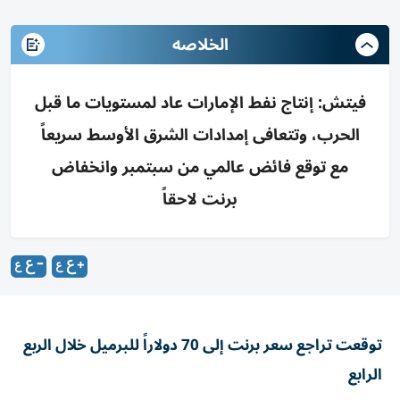
الخلاصه
فيتش: إنتاج نفط الإمارات عاد لمستويات ما قبل
الحرب، وتتعافى إمدادات الشرق الأوسط سريعاً
مع توقع فائض عالمي من سبتمبر وانخفاض
برنت لاحقاً
توقعت تراجع سعر برنت إلى 70 دولاراً للبرميل خلال الربع
الرابع