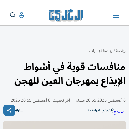
رياضة
/
رياضة الإمارات
منافسات قوية في أشواط
الإيذاع بمهرجان العين للهجن
8 أغسطس 2025 20:55 مساء
|
آخر تحديث:
8 أغسطس 20:55 2025
دقائق القراءة - 2
استمع
شارك