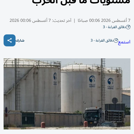
مستويات ما قبل الحرب
7 أغسطس 2026 00:06 صباحًا
|
آخر تحديث:
7 أغسطس 00:06 2026
دقائق القراءة - 3
دقائق القراءة - 3
استمع
شارك