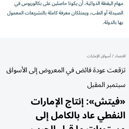
مهام اليقظة الدوائية، أن يكونا حاصلين على بكالوريوس في
الصيدلة أو الطب، ويمتلكان معرفة كاملة بالتشريعات المعمول
بها بالدولة.
اقتصاد
/
أسواق الإمارات
تزقعت عودة فائض في المعروض إلى الأسواق
سبتمبر المقبل
«فيتش»: إنتاج الإمارات
النفطي عاد بالكامل إلى