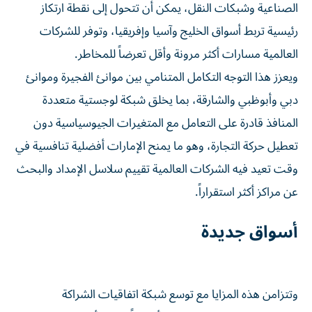
الصناعية وشبكات النقل، يمكن أن تتحول إلى نقطة ارتكاز
رئيسية تربط أسواق الخليج وآسيا وإفريقيا، وتوفر للشركات
العالمية مسارات أكثر مرونة وأقل تعرضاً للمخاطر.
ويعزز هذا التوجه التكامل المتنامي بين موانئ الفجيرة وموانئ
دبي وأبوظبي والشارقة، بما يخلق شبكة لوجستية متعددة
المنافذ قادرة على التعامل مع المتغيرات الجيوسياسية دون
تعطيل حركة التجارة، وهو ما يمنح الإمارات أفضلية تنافسية في
وقت تعيد فيه الشركات العالمية تقييم سلاسل الإمداد والبحث
عن مراكز أكثر استقراراً.
أسواق جديدة
وتتزامن هذه المزايا مع توسع شبكة اتفاقيات الشراكة