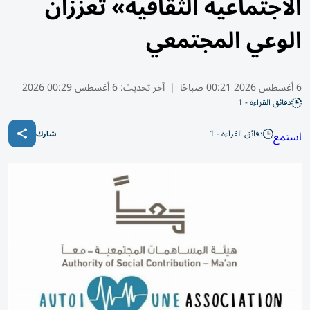
الاجتماعية الثقافية» تعززان
الوعي المجتمعي
6 أغسطس 2026 00:21 صباحًا
|
آخر تحديث:
6 أغسطس 00:29 2026
دقائق القراءة - 1
دقائق القراءة - 1
استمع
شارك