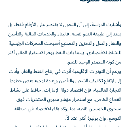
وأشارت الدراسة، إلى أن التحول لا يقتصر على الأرقام فقط، بل
يمتد إلى طبيعة النمو نفسه. فالبناء والخدمات المالية والتأمين
والعقار والنقل والتخزين والتصنيع أصبحت المحركات الرئيسية
للنشاط الاقتصادي، بينما بات النفط يوفر الاستقرار المالي أكثر
من كونه المصدر الوحيد للنمو.
ورغم أن التوترات الإقليمية أثرت في إنتاج النفط والغاز، وأدت
إلى ارتفاع تكاليف الشحن والتأمين وإعادة توجيه بعض خطوط
التجارة العالمية، فإن اقتصاد دولة الإمارات، حافظ على نشاط
القطاع الخاص، مع استمرار مؤشر مديري المشتريات فوق
مستوى الخمسين نقطة، بما يؤكد بقاء الاقتصاد في منطقة
التوسع، وإن بوتيرة أكثر اعتدالاً.