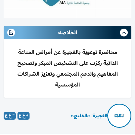
الخلاصه
محاضرة توعوية بالفجيرة عن أمراض المناعة
الذاتية ركزت على التشخيص المبكر وتصحيح
المفاهيم والدعم المجتمعي وتعزيز الشراكات
المؤسسية
الفجيرة: «الخليج»