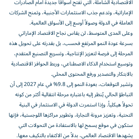
الاقتصادية الشاملة، التي تفتح أسواقاً جديدة أمام الصادرات
الإماراتية، وتدعم جذب الاستثمارات الأجنبية، وتمنح الشركات
العاملة في الدولة وصولاً أوسع إلى الأسواق العالمية.
وعلى المدى المتوسط، لن يقاس نجاح الاقتصاد الإماراتي
بسرعة عودة النمو المرتفع فحسب، بل بقدرته على تحويل هذه
المرحلة إلى فرصة لتعزيز الإنتاجية، وتسريع التصنيع المتقدم،
وتوسيع استخدام الذكاء الاصطناعي، وربط الحوافز الاقتصادية
بالابتكار والتصدير ورفع المحتوى المحلي.
وتشير التوقعات، بعودة النمو إلى 9.8% في عام 2027 إلى أن
التباطؤ الحالي يُنظر إليه باعتباره مرحلة انتقالية أكثر من كونه
تحولاً هيكلياً. وإذا استمرت الدولة في الاستثمار في البنية
التحتية، وتعزيز مرونة التجارة، وتطوير مراكزها اللوجستية، فإنها
ستكون في موقع يسمح لها بالاستفادة من التحولات التي
يشهدها الاقتصاد العالمي، بدلاً من الاكتفاء بالتكيف معها.