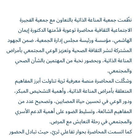
نظّمت جمعية المناعة الذاتية بالتعاون مع جمعية الفجيرة
الاجتماعية الثقافية محاضرة توعوية قدّمتها الدكتورة إيمان
الهاشمي، مؤسسة ورئيسة مجلس إدارة الجمعية، ضمن الجهود
المشتركة لنشر الثقافة الصحية وتعزيز الوعي المجتمعي بأمراض
المناعة الذاتية، وبحضور نخبة من المهتمين بالشأن الصحي
والمجتمعي.
وشكّلت المحاضرة منصة معرفية ثرية تناولت أبرز المفاهيم
المتعلقة بأمراض المناعة الذاتية، وأهمية التشخيص المبكر،
ودور الوعي في تحسين حياة المصابين، وتصحيح عدد من
المفاهيم الشائعة، وتسليط الضوء على أهمية الدعم الأسري
والمجتمعي في رحلة التعايش مع المرض.
كما اتسمت المحاضرة بحوار تفاعلي ثريّ، حيث تبادل الحضور