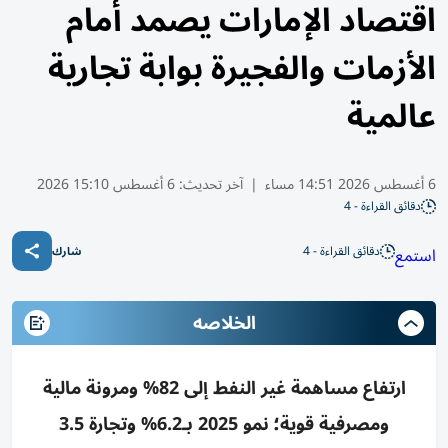
اقتصاد الإمارات يصمد أمام
الأزمات والفجيرة بوابة تجارية
عالمية
6 أغسطس 2026 14:51 مساء
|
آخر تحديث:
6 أغسطس 15:10 2026
دقائق القراءة - 4
دقائق القراءة - 4
استمع
شارك
الخلاصه
ارتفاع مساهمة غير النفط إلى 82% ومرونة مالية
ومصرفية قوية؛ نمو 2025 بـ6.2% وتجارة 3.5