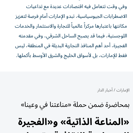
وفي وقت تتعامل فيه اقتصادات عديدة مع تداعيات
الاضطرابات الجيوسياسية، تبدو الإمارات أمام فرصة لتعزيز
مكانتها باعتبارها مركزاً عالمياً للتجارة والاستثمار والخدمات
اللوجستية، فيما قد يصبح الساحل الشرقي، وفي مقدمته
الفجيرة، أحد أهم المنافذ التجارية البديلة في المنطقة، ليس
فقط للإمارات، بل لأسواق الخليج والشرق الأوسط بأكملها.
الإمارات
/
أخبار الدار
بمحاضرة ضمن حملة «مناعتنا في وعينا»
«المناعة الذاتية» و«الفجيرة