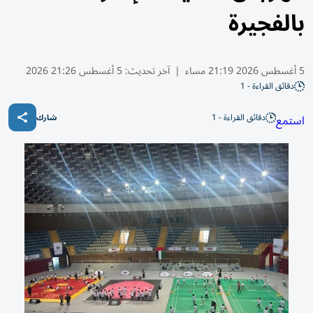
بالفجيرة
5 أغسطس 2026 21:19 مساء
|
آخر تحديث:
5 أغسطس 21:26 2026
دقائق القراءة - 1
دقائق القراءة - 1
استمع
شارك