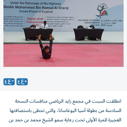
انطلقت السبت في مجمع زايد الرياضي منافسات النسخة
السادسة من بطولة آسيا اليوغاسانا، والتي تحظى باستضافتها
الفجيرة للمرة الأولى تحت رعاية سمو الشيخ محمد بن حمد بن