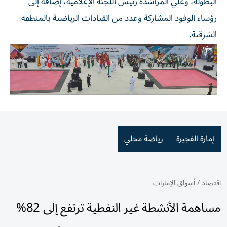
البطولة، وعلي المراشدة رئيس اللجنة الإعلامية، إضافة إلى
رؤساء الوفود المشاركة وعدد من القيادات الرياضية بالمنطقة
الشرقية.
إمارة الفجيرة
رياضة محلي
اقتصاد
/
أسواق الإمارات
مساهمة الأنشطة غير النفطية ترتفع إلى 82%