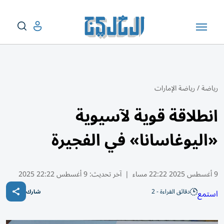
رياضة
/
رياضة الإمارات
انطلاقة قوية لآسيوية
«اليوغاسانا» في الفجيرة
9 أغسطس 2025 22:22 مساء
|
آخر تحديث:
9 أغسطس 22:22 2025
دقائق القراءة - 2
استمع
شارك