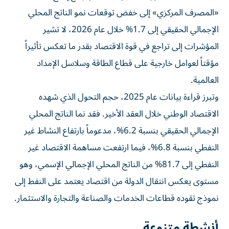
«المصرف المركزي» إلى خفض توقعات نمو الناتج المحلي
الإجمالي الحقيقي إلى 1.7% خلال عام 2026، لا تشير
المؤشرات إلى تراجع في قوة الاقتصاد بقدر ما تعكس تأثيراً
مؤقتاً لعوامل خارجية على قطاع الطاقة وسلاسل الإمداد
العالمية.
وتبرز قراءة بيانات عام 2025، حجم التحول الذي شهده
الاقتصاد الوطني خلال العقد الأخير. فقد نما الناتج المحلي
الإجمالي الحقيقي بنسبة 6.2%، مدعوماً بارتفاع النشاط غير
النفطي بنسبة 6.8%، فيما ارتفعت مساهمة الاقتصاد غير
النفطي إلى 81.7% من الناتج المحلي الإجمالي الإسمي، وهو
مستوى يعكس انتقال الدولة من اقتصاد يعتمد على النفط إلى
نموذج تقوده قطاعات الخدمات والصناعة والتجارة والاستثمار.
أنشطة متنوعة