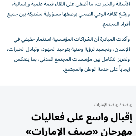
الأسئلة والخبرات، ما أضفى على اللقاء قيمة علمية وإنسانية،
ورسّخ ثقافة الوعي الصحي بوصفها مسؤولية مشتركة بين جميع
أفراد المجتمع.
وأكدت المبادرة أن الشراكات المؤسسية استثمار حقيقي في
الإنسان، وتجسيد لرؤية وطنية بتوحيد الجهود، وتبادل الخبرات،
وتعزيز التكامل بين مؤسسات المجتمع المدني، بما ينعكس
إيجاباً على خدمة الوطن والمجتمع.
رياضة
/
رياضة الإمارات
إقبال واسع على فعاليات
مهرجان «صيف الإمارات»