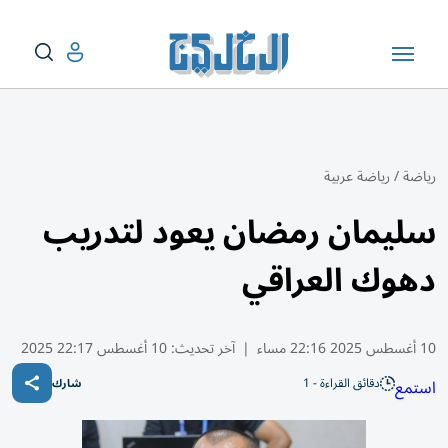
رياضة
/
رياضة عربية
سليمان رمضان يعود لتدريب
دهوك العراقي
10 أغسطس 2025 22:16 مساء
|
آخر تحديث:
10 أغسطس 22:17 2025
دقائق القراءة - 1
استمع
شارك