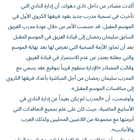
أكدت مصادر من داخل نادي دهوك، أن إدارة النادي التي
تأخرت في تسمية مدرب جديد يقود فريقها الكروي الأول في
الموسم المقبل، قد حسمت الأمر من خلال عودة مدرب الفريق
السابق سليمان رمضان إلى قيادة الفريق في الموسم المقبل
بعد أن تجاوز الأزمة الصحية التي تعرض لها بعد نهاية الموسم
والتي جعلته يعتذر عن عدم الاستمرار في قيادة الفريق.
وقالت المصادر «الإدارة ستقوم قريباً بتوقيع عقد رسمي مع
المدرب سليمان رمضان من أجل المباشرة بأعداد فريقها الكروي
إلى منافسات الموسم المقبل».
وأوضحت، أن «المدرب لم يكن بعيداً عن إدارة النادي في
الأسابيع الماضية، حيث كان على علم بجميع التعاقدات التي
أبرمتها مع مجموعة من اللاعبين المحليين وكذلك العرب
والأجانب».