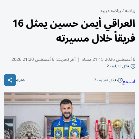
رياضة
/
رياضة عربية
العراقي أيمن حسين يمثل 16
فريقاً خلال مسيرته
6 أغسطس 2026 21:15 مساء
|
آخر تحديث:
6 أغسطس 21:20 2026
دقائق القراءة - 2
دقائق القراءة - 2
استمع
شارك