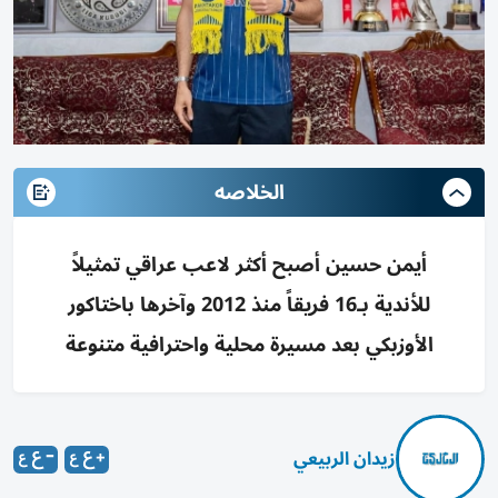
الخلاصه
أيمن حسين أصبح أكثر لاعب عراقي تمثيلاً
للأندية بـ16 فريقاً منذ 2012 وآخرها باختاكور
الأوزبكي بعد مسيرة محلية واحترافية متنوعة
زيدان الربيعي