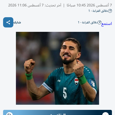
7 أغسطس 2026 10:45 صباحًا
|
آخر تحديث:
7 أغسطس 11:06 2026
دقائق القراءة - 1
دقائق القراءة - 1
استمع
شارك