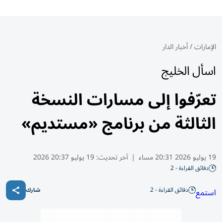
الإمارات
/
أخبار الدار
اسأل الخليج
تعرّفوا إلى مسارات النسخة
الثالثة من برنامج «مستديم»
19 يوليو 2026 20:31 مساء
|
آخر تحديث:
19 يوليو 20:37 2026
دقائق القراءة - 2
دقائق القراءة - 2
استمع
شارك