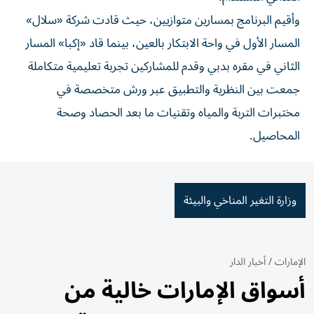
وأقيم البرنامج بمسارين متوازيين، حيث قادت شركة «سلال»
المسار الأول في واحة الابتكار بالعين، بينما قاد «إكبا» المسار
الثاني في مقره بدبي وقدم للمشاركين تجربة تعليمية متكاملة
جمعت بين النظرية والتطبيق عبر ورش متخصصة في
مختبرات التربة والمياه وتقنيات ما بعد الحصاد وصحة
المحاصيل.
وزارة التغير المناخي والبيئة
الإمارات
/
أخبار الدار
أسواق الإمارات خالية من