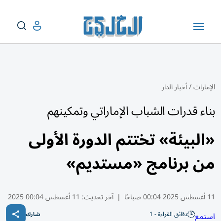
الإمارات
/
أخبار الدار
بناء قدرات الشباب الإماراتي وتمكينهم
«البيئة» تختتم الدورة الأولى
من برنامج «مستديم»
11 أغسطس 2025 00:04 صباحًا
|
آخر تحديث:
11 أغسطس 00:04 2025
دقائق القراءة - 1
استمع
شارك