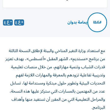
يمامة بدوان
مع استعداد وزارة التغير المناخي والبيئة لإطلاق النسخة الثالثة
من برنامج «مستديم»، الشهر المقبل «أغسطس»، بهدف تعزيز
قدرات الشباب وتنمية مهاراتهم، من خلال منصات تعليمية
وتدريبية تفاعلية تزودهم بالمعرفة والمهارات اللازمة لفهم
التحديات البيئية وتطوير حلول مبتكرة ومستدامة لها، تساءل
عدد من المهتمين بالمسارات التي ستركز عليها هذه النسخة،
والمراحل التعليمية التي من المقرر أن تستفيد منها وأهداف
البرنامج.