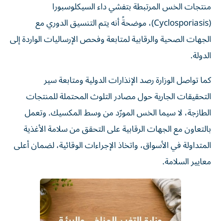
منتجات الخس المرتبطة بتفشي داء السيكلوسبورا
(Cyclosporiasis)، موضحةً أنه يتم التنسيق الدوري مع
الجهات الصحية والرقابية لمتابعة وفحص الإرساليات الواردة إلى
الدولة.
كما تواصل الوزارة رصد الإنذارات الدولية ومتابعة سير
التحقيقات الجارية حول مصادر التلوث المحتملة للمنتجات
الطازجة، لا سيما الخس المورّد من وسط المكسيك. وتعمل
بالتعاون مع الجهات الرقابية على التحقق من سلامة الأغذية
المتداولة في الأسواق، واتخاذ الإجراءات الوقائية، لضمان أعلى
معايير السلامة.