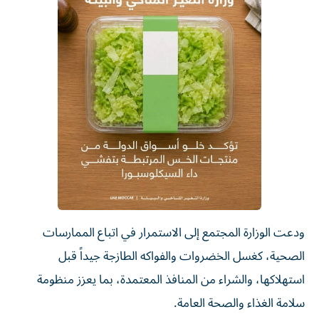
ودعت الوزارة المجتمع إلى الاستمرار في اتباع الممارسات
الصحية، كغسل الخضروات والفواكه الطازجة جيداً قبل
استهلاكها، والشراء من المنافذ المعتمدة، بما يعزز منظومة
سلامة الغذاء والصحة العامة.