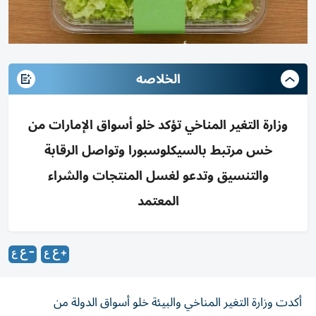
الخلاصه
وزارة التغير المناخي تؤكد خلو أسواق الإمارات من
خس مرتبط بالسيكلوسبورا وتواصل الرقابة
والتنسيق وتدعو لغسل المنتجات والشراء
المعتمد
أكدت وزارة التغير المناخي والبيئة خلو أسواق الدولة من