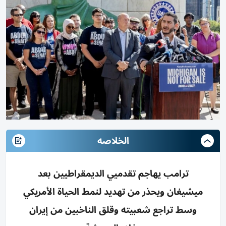
الخلاصه
ترامب يهاجم تقدميي الديمقراطيين بعد
ميشيغان ويحذر من تهديد لنمط الحياة الأمريكي
وسط تراجع شعبيته وقلق الناخبين من إيران