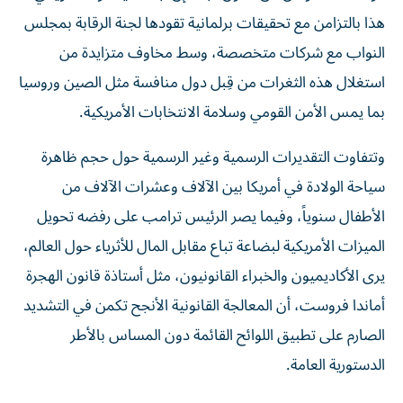
هذا بالتزامن مع تحقيقات برلمانية تقودها لجنة الرقابة بمجلس
النواب مع شركات متخصصة، وسط مخاوف متزايدة من
استغلال هذه الثغرات من قِبل دول منافسة مثل الصين وروسيا
بما يمس الأمن القومي وسلامة الانتخابات الأمريكية.
وتتفاوت التقديرات الرسمية وغير الرسمية حول حجم ظاهرة
سياحة الولادة في أمريكا بين الآلاف وعشرات الآلاف من
الأطفال سنوياً، وفيما يصر الرئيس ترامب على رفضه تحويل
الميزات الأمريكية لبضاعة تباع مقابل المال للأثرياء حول العالم،
يرى الأكاديميون والخبراء القانونيون، مثل أستاذة قانون الهجرة
أماندا فروست، أن المعالجة القانونية الأنجح تكمن في التشديد
الصارم على تطبيق اللوائح القائمة دون المساس بالأطر
الدستورية العامة.