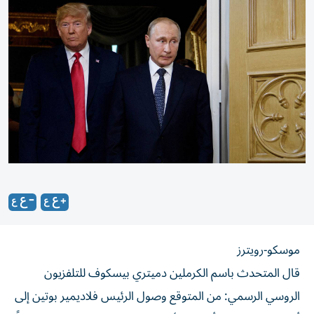
موسكو-رويترز
قال المتحدث باسم الكرملين دميتري بيسكوف للتلفزيون
الروسي الرسمي: من المتوقع وصول الرئيس فلاديمير بوتين إلى