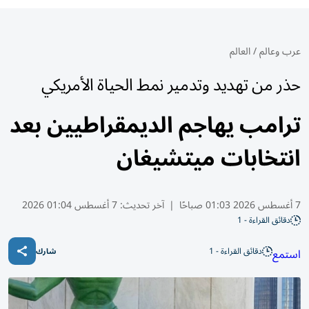
عرب وعالم
/
العالم
حذر من تهديد وتدمير نمط الحياة الأمريكي
ترامب يهاجم الديمقراطيين بعد
انتخابات ميتشيغان
7 أغسطس 2026 01:03 صباحًا
|
آخر تحديث:
7 أغسطس 01:04 2026
دقائق القراءة - 1
دقائق القراءة - 1
استمع
شارك