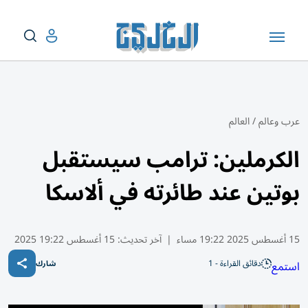
عرب وعالم
/
العالم
الكرملين: ترامب سيستقبل
بوتين عند طائرته في ألاسكا
15 أغسطس 2025 19:22 مساء
|
آخر تحديث:
15 أغسطس 19:22 2025
دقائق القراءة - 1
استمع
شارك