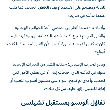
للغاية ومصمم على الاستمتاع بهذه الخطوة الجديدة كما كنت
عندما بدأت في مدريد».
وأضاف: «عندما أنظر إلى الماضي، آخذ الجوانب الإيجابية
والأمور التي لم تنجح، كنت شديد النقد لنفسي، وفكرت فيما
كان يمكنني القيام به بصورة أفضل لأن الأمور لم تسر كما كنت
أتوقع».
وتابع المدرب الإسباني: «هناك الكثير من الخبرات الإيجابية،
سواء في التأقلم الذي احتجت إليه، أو في بعض الأمور التي
نجحت وأخرى لم تنجح، سواء على مستوى أسلوب اللعب أو
إدارة اللاعبين، إنها خليط من كل ذلك».
تفاؤل ألونسو بمستقبل تشيلسي