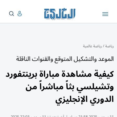
رياضة
/
رياضة عالمية
الموعد والتشكيل المتوقع والقنوات الناقلة
كيفية مشاهدة مباراة برينتفورد
وتشيلسي بثاً مباشراً من
الدوري الإنجليزي
11 سبتمبر 2025 21:58 مساء
|
آخر تحديث:
11 سبتمبر 22:03 2025