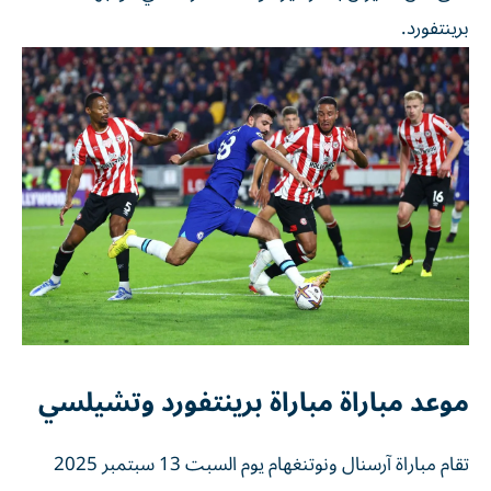
برينتفورد.
موعد مباراة مباراة برينتفورد وتشيلسي
تقام مباراة آرسنال ونوتنغهام يوم السبت 13 سبتمبر 2025