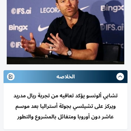
الخلاصه
تشابي ألونسو يؤكد تعافيه من تجربة ريال مدريد
ويركز على تشيلسي بجولة أستراليا بعد موسم
عاشر دون أوروبا ومتفائل بالمشروع والتطور