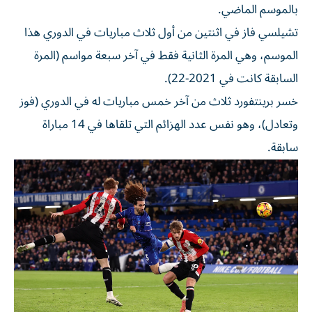
بالموسم الماضي.
تشيلسي فاز في اثنتين من أول ثلاث مباريات في الدوري هذا
الموسم، وهي المرة الثانية فقط في آخر سبعة مواسم (المرة
السابقة كانت في 2021-22).
خسر برينتفورد ثلاث من آخر خمس مباريات له في الدوري (فوز
وتعادل)، وهو نفس عدد الهزائم التي تلقاها في 14 مباراة
سابقة.