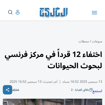
منوعات
/
محطات
اختفاء 12 قرداً في مركز فرنسي
لبحوث الحيوانات
13 سبتمبر 2025 16:52 مساء
|
آخر تحديث:
13 سبتمبر 16:52 2025
دقائق القراءة - 2
استمع
شارك