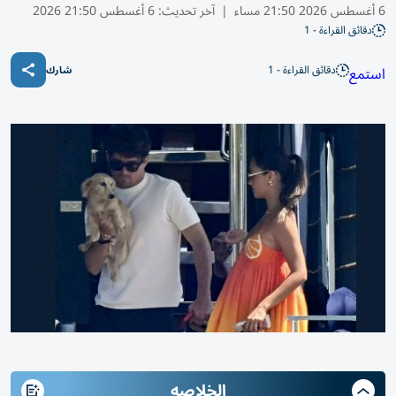
6 أغسطس 2026 21:50 مساء
|
آخر تحديث:
6 أغسطس 21:50 2026
دقائق القراءة - 1
دقائق القراءة - 1
استمع
شارك
الخلاصه