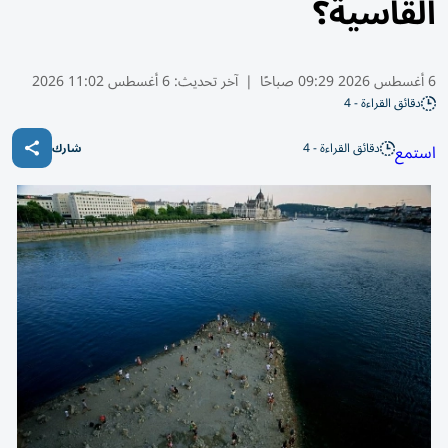
القاسية؟
6 أغسطس 2026 09:29 صباحًا
|
آخر تحديث:
6 أغسطس 11:02 2026
دقائق القراءة - 4
دقائق القراءة - 4
استمع
شارك