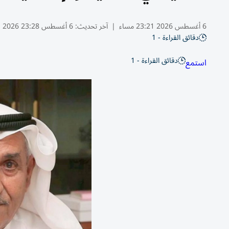
6 أغسطس 2026 23:21 مساء
|
آخر تحديث:
6 أغسطس 23:28 2026
دقائق القراءة - 1
دقائق القراءة - 1
استمع