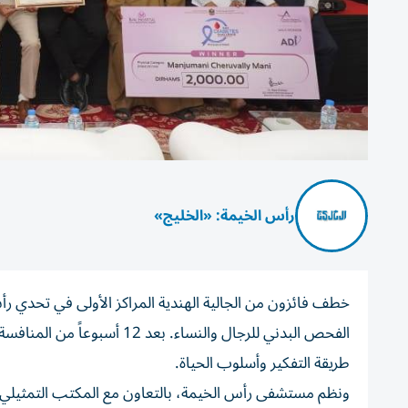
رأس الخيمة: «الخليج»
الفحص البدني للرجال والنساء.
طريقة التفكير وأسلوب الحياة.