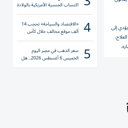
3
اكتساب الجنسية الأمريكية بالولادة
4
«الاقتصاد والسياحة» تحجب 14
يؤدي إلى
ألف موقع مخالف خلال كأس
لعلاج،
العالم 2026
5
ره.
سعر الذهب في مصر اليوم
الخميس 6 أغسطس 2026.. هل
تنوي الشراء؟