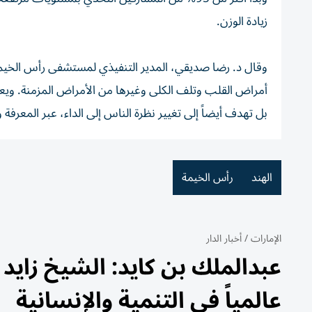
زيادة الوزن.
وقال د. رضا صديقي، المدير التنفيذي لمستشفى رأس الخيمة: 
أمراض القلب وتلف الكلى وغيرها من الأمراض المزمنة. وي
بل تهدف أيضاً إلى تغيير نظرة الناس إلى الداء، عبر المعر
الهند
رأس الخيمة
الإمارات
/
أخبار الدار
عبدالملك بن كايد: الشيخ زايد
عالمياً في التنمية والإنسانية