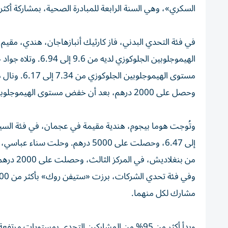
السكري»، وهي السنة الرابعة للمبادرة الصحية، بمشاركة أكثر من 5500 من أنحاء الإ
مستوى الهيم
وحصل على 2000 درهم، بعد أن خفض مستوى الهيموجلوبين الجلوكوزي من 9.77 إلى 8.72.
من بنغلاديش، في المركز الثالث، وحصلت على 2000 درهم.
مشارك لكل منهما.