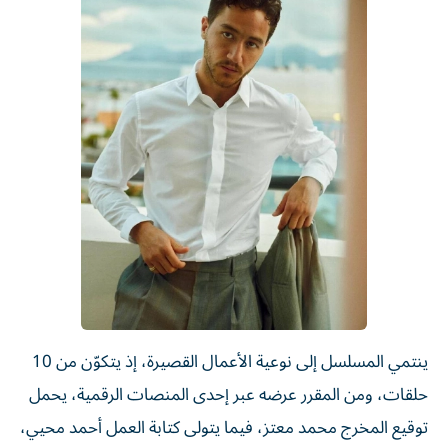
ينتمي المسلسل إلى نوعية الأعمال القصيرة، إذ يتكوّن من 10
حلقات، ومن المقرر عرضه عبر إحدى المنصات الرقمية، يحمل
توقيع المخرج محمد معتز، فيما يتولى كتابة العمل أحمد محيي،