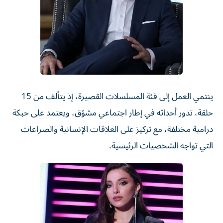
ينتمي العمل إلى فئة المسلسلات القصيرة، إذ يتألف من 15
حلقة، تدور أحداثه في إطار اجتماعي مشوّق، ويعتمد على حبكة
درامية مختلفة، مع تركيز على العلاقات الإنسانية والصراعات
التي تواجه الشخصيات الرئيسية.