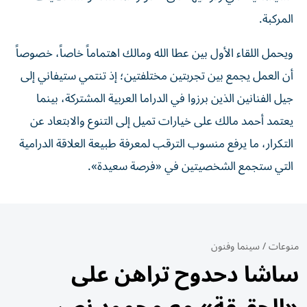
المركبة.
ويحمل اللقاء الأول بين عطا الله ومالك اهتماماً خاصاً، خصوصاً
أن العمل يجمع بين تجربتين مختلفتين؛ إذ تنتمي ستيفاني إلى
جيل الفنانين الذين برزوا في الدراما العربية المشتركة، بينما
يعتمد أحمد مالك على خيارات تميل إلى التنوع والابتعاد عن
التكرار، ما يرفع منسوب الترقب لمعرفة طبيعة العلاقة الدرامية
التي ستجمع الشخصيتين في «فرصة سعيدة».
منوعات
/
سينما وفنون
ساشا دحدوح تراهن على