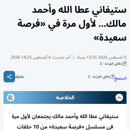
ستيفاني عطا الله وأحمد
مالك... لأول مرة في «فرصة
سعيدة»
6 أغسطس 2026 13:55 مساء
|
آخر تحديث:
6 أغسطس 14:25 2026
دقائق القراءة - 2
دقائق القراءة - 2
استمع
شارك
الخلاصه
ستيفاني عطا الله وأحمد مالك يجتمعان لأول مرة
في مسلسل «فرصة سعيدة» من 10 حلقات