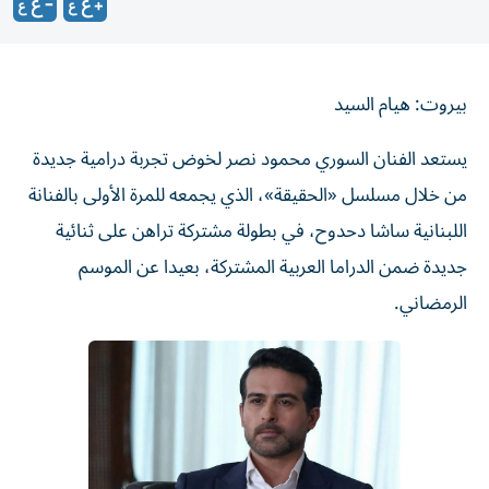
بيروت: هيام السيد
يستعد الفنان السوري محمود نصر لخوض تجربة درامية جديدة
من خلال مسلسل «الحقيقة»، الذي يجمعه للمرة الأولى بالفنانة
اللبنانية ساشا دحدوح، في بطولة مشتركة تراهن على ثنائية
جديدة ضمن الدراما العربية المشتركة، بعيدا عن الموسم
الرمضاني.