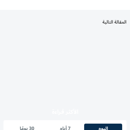
المقالة التالية
الأكثر قراءة
اليوم
7 أيام
30 يومًا