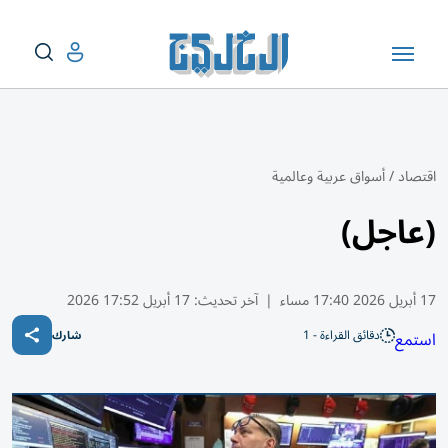
اقتصاد
/
أسواق عربية وعالمية
(عاجل)
17 أبريل 2026 17:40 مساء
|
آخر تحديث:
17 أبريل 17:52 2026
دقائق القراءة - 1
استمع
شارك