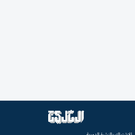
للاشتراك بالنشرة الدورية