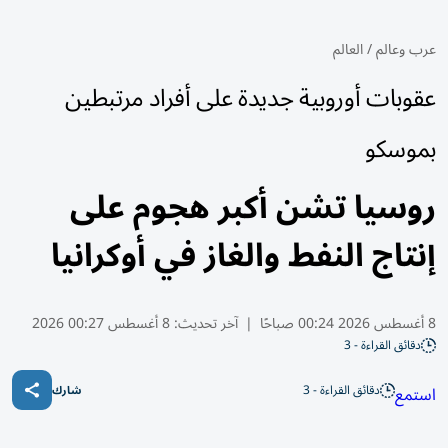
عرب وعالم
/
العالم
عقوبات أوروبية جديدة على أفراد مرتبطين
بموسكو
روسيا تشن أكبر هجوم على
إنتاج النفط والغاز في أوكرانيا
8 أغسطس 2026 00:24 صباحًا
|
آخر تحديث:
8 أغسطس 00:27 2026
دقائق القراءة - 3
دقائق القراءة - 3
استمع
شارك