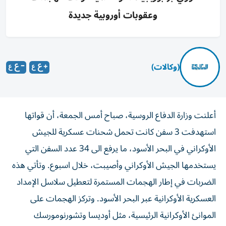
وعقوبات أوروبية جديدة
(وكالات)
أعلنت وزارة الدفاع الروسية، صباح أمس الجمعة، أن قواتها
استهدفت 3 سفن كانت تحمل شحنات عسكرية للجيش
الأوكراني في البحر الأسود، ما يرفع الى 34 عدد السفن التي
يستخدمها الجيش الأوكراني وأصيبت، خلال اسبوع. وتأتي هذه
الضربات في إطار الهجمات المستمرة لتعطيل سلاسل الإمداد
العسكرية الأوكرانية عبر البحر الأسود. وتركز الهجمات على
الموانئ الأوكرانية الرئيسية، مثل أوديسا وتشورنومورسك