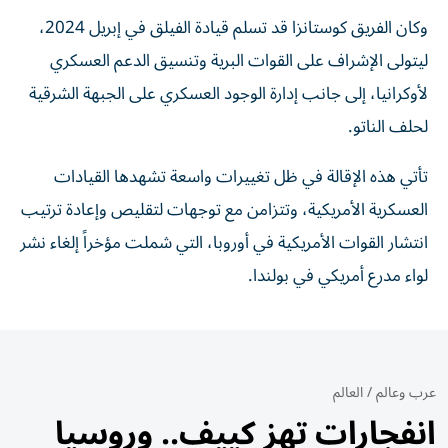
وكان الفريق كوستانزا قد تسلم قيادة الفيلق في إبريل 2024،
ليتولى الإشراف على القوات البرية وتنسيق الدعم العسكري
لأوكرانيا، إلى جانب إدارة الوجود العسكري على الجبهة الشرقية
لحلف الناتو.
تأتي هذه الإقالة في ظل تغييرات واسعة تشهدها القيادات
العسكرية الأمريكية، وتتزامن مع توجهات لتقليص وإعادة ترتيب
انتشار القوات الأمريكية في أوروبا، التي شملت مؤخراً إلغاء نشر
لواء مدرع أمريكي في بولندا.
عرب وعالم
/
العالم
انفجارات تهز كييف.. وروسيا