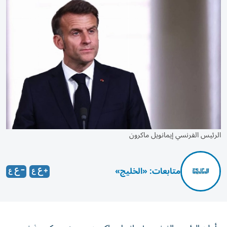
الرئيس الفرنسي إيمانويل ماكرون
متابعات: «الخليج»