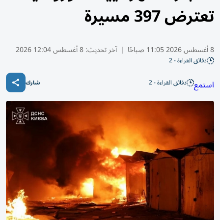
تعترض 397 مسيرة
8 أغسطس 2026 11:05 صباحًا
|
آخر تحديث:
8 أغسطس 12:04 2026
دقائق القراءة - 2
دقائق القراءة - 2
استمع
شارك