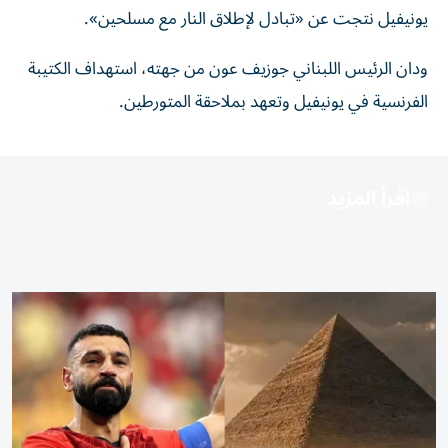
يونيفيل نتجت عن «تبادل لإطلاق النار مع مسلحين».
ودان الرئيس اللبناني جوزيف عون من جهته، استهداف الكتيبة
الفرنسية في يونيفيل وتعهد بملاحقة المتورطين.
اقرأ المزيد