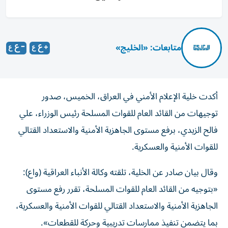
متابعات: «الخليج»
أكدت خلية الإعلام الأمني في العراق، الخميس، صدور
توجيهات من القائد العام للقوات المسلحة رئيس الوزراء، علي
فالح الزيدي، برفع مستوى الجاهزية الأمنية والاستعداد القتالي
للقوات الأمنية والعسكرية.
وقال بيان صادر عن الخلية، تلقته وكالة الأنباء العراقية (واع):
«بتوجيه من القائد العام للقوات المسلحة، تقرر رفع مستوى
الجاهزية الأمنية والاستعداد القتالي للقوات الأمنية والعسكرية،
بما يتضمن تنفيذ ممارسات تدريبية وحركة للقطعات».