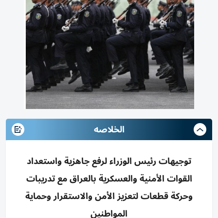
الخلاصه
توجيهات رئيس الوزراء لرفع جاهزية واستعداد
القوات الأمنية والعسكرية بالعراق مع تدريبات
وحركة قطعات لتعزيز الأمن والاستقرار وحماية
المواطنين