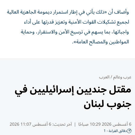
وأضاف أن «ذلك يأتي في إطار استمرار ديمومة الجاهزية العالية
لجميع تشكيلات القوات الأمنية وتعزيز قدرتها على أداء
واجباتها، بما يسهم في ترسيخ الأمن والاستقرار، وحماية
المواطنين والمصالح العامة».
عرب وعالم
/
العرب
مقتل جنديين إسرائيليين في
جنوب لبنان
6 أغسطس 2026 10:29 صباحًا
|
آخر تحديث:
6 أغسطس 11:07 2026
دقائق القراءة - 1