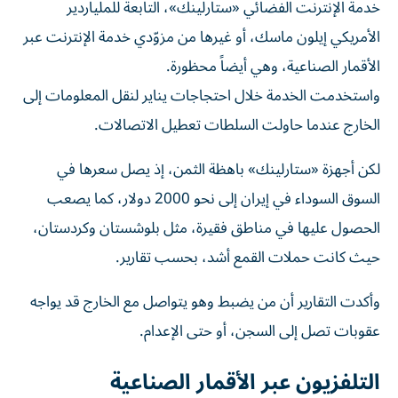
خدمة الإنترنت الفضائي «ستارلينك»، التابعة للملياردير
الأمريكي إيلون ماسك، أو غيرها من مزوّدي خدمة الإنترنت عبر
الأقمار الصناعية، وهي أيضاً محظورة.
واستخدمت الخدمة خلال احتجاجات يناير لنقل المعلومات إلى
الخارج عندما حاولت السلطات تعطيل الاتصالات.
لكن أجهزة «ستارلينك» باهظة الثمن، إذ يصل سعرها في
السوق السوداء في إيران إلى نحو 2000 دولار، كما يصعب
الحصول عليها في مناطق فقيرة، مثل بلوشستان وكردستان،
حيث كانت حملات القمع أشد، بحسب تقارير.
وأكدت التقارير أن من يضبط وهو يتواصل مع الخارج قد يواجه
عقوبات تصل إلى السجن، أو حتى الإعدام.
التلفزيون عبر الأقمار الصناعية