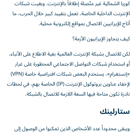
كوريا الشمالية غير متّصلة إطلاقاً بالإنترنت. وبقيت شبكات
الإنترنت الداخلية الخاصة، تعمل بتقييد كبير خلال الحرب، ما
أتاح للإيرانيين الاتصال بمواقع إلكترونية محلية.
كيف يتجاوز الإيرانيون الأزمة؟
لكن للاتصال بشبكة الإنترنت العالمية بغية الاطلاع على الأنباء،
أو استخدام شبكات التواصل الاجتماعي المحظورة على غرار
«إنستغرام»، يستخدم البعض شبكات افتراضية خاصة (VPN)
لإخفاء عناوين بروتوكول الإنترنت (IP) الخاصة بهم، في لحظات
نادرة تكون متاحة فيها السعة اللازمة للاتصال بالشبكة.
ستارلينك
ويبقى محدوداً عدد الأشخاص الذين تمكنوا من الوصول إلى