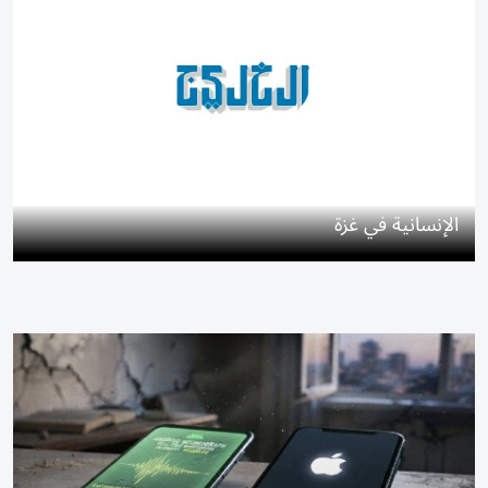
الإنسانية في غزة