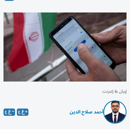
إيران بلا إنترنت
أحمد صلاح الدين