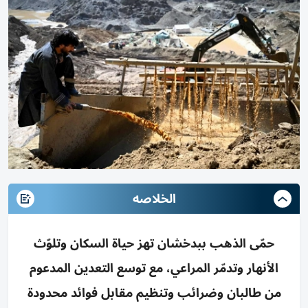
الخلاصه
حمّى الذهب ببدخشان تهز حياة السكان وتلوّث
الأنهار وتدمّر المراعي، مع توسع التعدين المدعوم
من طالبان وضرائب وتنظيم مقابل فوائد محدودة