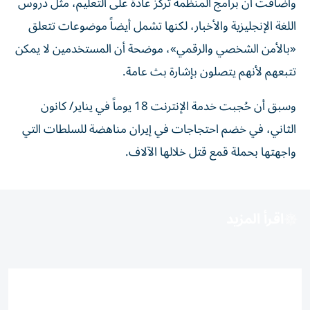
وأضافت أن برامج المنظمة تركز عادة على التعليم، مثل دروس
اللغة الإنجليزية والأخبار، لكنها تشمل أيضاً موضوعات تتعلق
«بالأمن الشخصي والرقمي»، موضحة أن المستخدمين لا يمكن
تتبعهم لأنهم يتصلون بإشارة بث عامة.
وسبق أن حُجبت خدمة الإنترنت 18 يوماً في يناير/ كانون
الثاني، في خضم احتجاجات في إيران مناهضة للسلطات التي
واجهتها بحملة قمع قتل خلالها الآلاف.
اقرأ المزيد