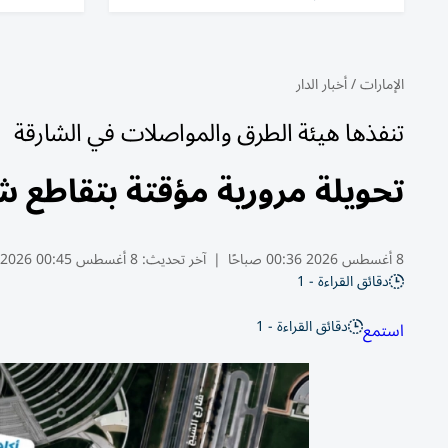
الإمارات
/
أخبار الدار
تنفذها هيئة الطرق والمواصلات في الشارقة
تحويلة مرورية مؤقتة بتقاطع شا
8 أغسطس 2026 00:36 صباحًا
|
آخر تحديث:
8 أغسطس 00:45 2026
دقائق القراءة - 1
دقائق القراءة - 1
استمع