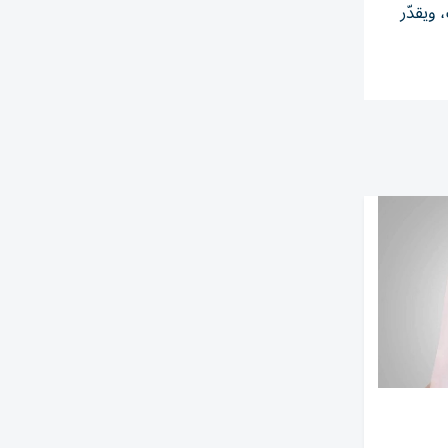
 ويقدّر