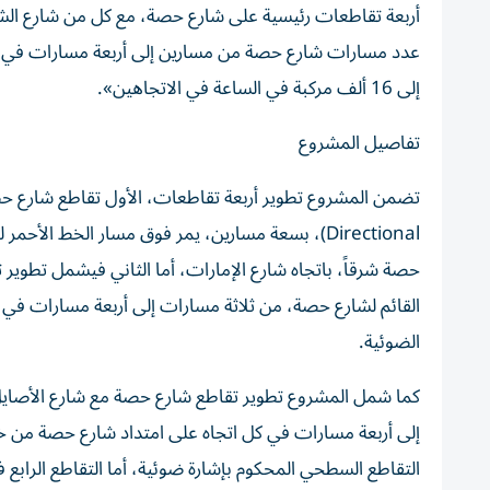
أربعة تقاطعات رئيسية على شارع حصة، مع كل من شارع الشيخ 
إلى 16 ألف مركبة في الساعة في الاتجاهين».
تفاصيل المشروع
Directional)، بسعة مسارين، يمر فوق مسار الخط الأ
حصة شرقاً، باتجاه شارع الإمارات، أما الثاني فيشمل تطوير
القائم لشارع حصة، من ثلاثة مسارات إلى أربعة مسارات في ك
الضوئية.
كما شمل المشروع تطوير تقاطع شارع حصة مع شارع الأصايل
إلى أربعة مسارات في كل اتجاه على امتداد شارع حصة من خلا
التقاطع السطحي المحكوم بإشارة ضوئية، أما التقاطع الرا