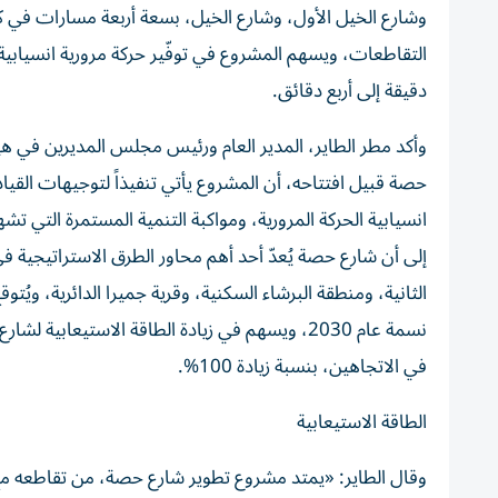
وشارع الخيل الأول، وشارع الخيل، بسعة أربعة مسارات في 
دقيقة إلى أربع دقائق.
وأكد مطر الطاير، المدير العام ورئيس مجلس المديرين في هي
حصة قبيل افتتاحه، أن المشروع يأتي تنفيذاً لتوجيهات القيادة
انسيابية الحركة المرورية، ومواكبة التنمية المستمرة التي تش
إلى أن شارع حصة يُعدّ أحد أهم محاور الطرق الاستراتيجية ف
في الاتجاهين، بنسبة زيادة 100%.
الطاقة الاستيعابية